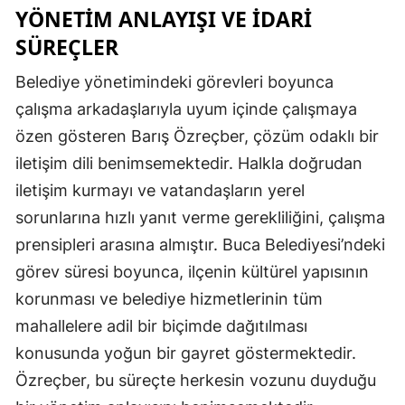
YÖNETIM ANLAYIŞI VE İDARI
SÜREÇLER
Belediye yönetimindeki görevleri boyunca
çalışma arkadaşlarıyla uyum içinde çalışmaya
özen gösteren Barış Özreçber, çözüm odaklı bir
iletişim dili benimsemektedir. Halkla doğrudan
iletişim kurmayı ve vatandaşların yerel
sorunlarına hızlı yanıt verme gerekliliğini, çalışma
prensipleri arasına almıştır. Buca Belediyesi’ndeki
görev süresi boyunca, ilçenin kültürel yapısının
korunması ve belediye hizmetlerinin tüm
mahallelere adil bir biçimde dağıtılması
konusunda yoğun bir gayret göstermektedir.
Özreçber, bu süreçte herkesin vozunu duyduğu