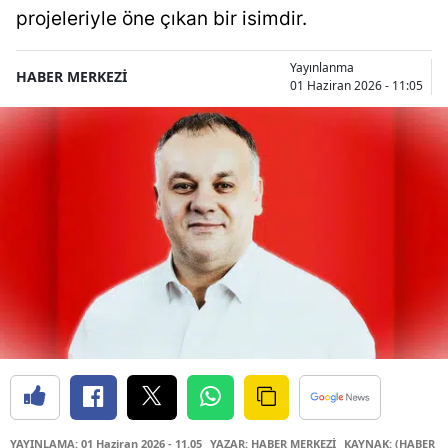
projeleriyle öne çıkan bir isimdir.
Yayınlanma
HABER MERKEZİ
01 Haziran 2026 - 11:05
YAYINLAMA: 01 Haziran 2026 - 11.05
YAZAR: HABER MERKEZİ
KAYNAK: (HABER M