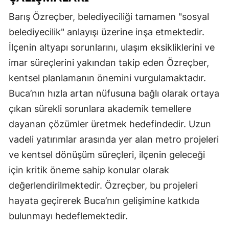
Barış Özreçber, belediyeciliği tamamen "sosyal
belediyecilik" anlayışı üzerine inşa etmektedir.
İlçenin altyapı sorunlarını, ulaşım eksikliklerini ve
imar süreçlerini yakından takip eden Özreçber,
kentsel planlamanın önemini vurgulamaktadır.
Buca’nın hızla artan nüfusuna bağlı olarak ortaya
çıkan sürekli sorunlara akademik temellere
dayanan çözümler üretmek hedefindedir. Uzun
vadeli yatırımlar arasında yer alan metro projeleri
ve kentsel dönüşüm süreçleri, ilçenin geleceği
için kritik öneme sahip konular olarak
değerlendirilmektedir. Özreçber, bu projeleri
hayata geçirerek Buca’nın gelişimine katkıda
bulunmayı hedeflemektedir.