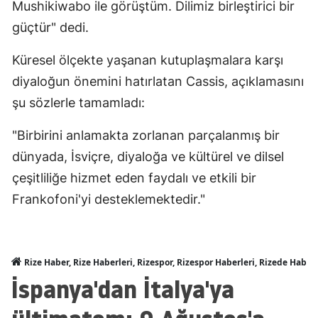
Mushikiwabo ile görüştüm. Dilimiz birleştirici bir
güçtür" dedi.
Küresel ölçekte yaşanan kutuplaşmalara karşı
diyaloğun önemini hatırlatan Cassis, açıklamasını
şu sözlerle tamamladı:
"Birbirini anlamakta zorlanan parçalanmış bir
dünyada, İsviçre, diyaloğa ve kültürel ve dilsel
çeşitliliğe hizmet eden faydalı ve etkili bir
Frankofoni'yi desteklemektedir."
Rize Haber, Rize Haberleri, Rizespor, Rizespor Haberleri, Rizede Haber
İspanya'dan İtalya'ya