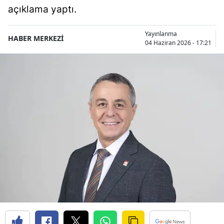
açıklama yaptı.
Yayınlanma
HABER MERKEZİ
04 Haziran 2026 - 17:21