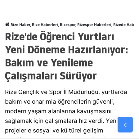
Rize Haber, Rize Haberleri, Rizespor, Rizespor Haberleri, Rizede Haber
Rize'de Öğrenci Yurtları
Yeni Döneme Hazırlanıyor:
Bakım ve Yenileme
Çalışmaları Sürüyor
Rize Gençlik ve Spor İl Müdürlüğü, yurtlarda
bakım ve onarımla öğrencilerin güvenli,
modern yaşam alanlarına kavuşmasını
sağlamak için çalışmalara hız verdi. Yeni
projelerle sosyal ve kültürel gelişim