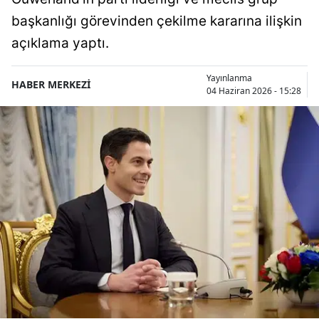
başkanlığı görevinden çekilme kararına ilişkin
açıklama yaptı.
Yayınlanma
HABER MERKEZİ
04 Haziran 2026 - 15:28