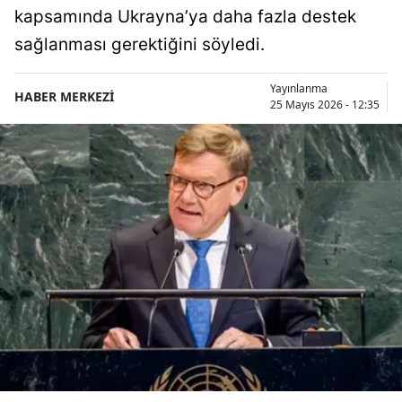
kapsamında Ukrayna’ya daha fazla destek
sağlanması gerektiğini söyledi.
Yayınlanma
HABER MERKEZİ
25 Mayıs 2026 - 12:35