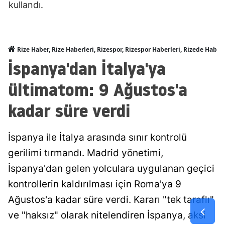
kullandı.
Rize Haber, Rize Haberleri, Rizespor, Rizespor Haberleri, Rizede Haber
İspanya'dan İtalya'ya
ültimatom: 9 Ağustos'a
kadar süre verdi
İspanya ile İtalya arasında sınır kontrolü
gerilimi tırmandı. Madrid yönetimi,
İspanya'dan gelen yolculara uygulanan geçici
kontrollerin kaldırılması için Roma'ya 9
Ağustos'a kadar süre verdi. Kararı "tek taraflı"
ve "haksız" olarak nitelendiren İspanya, aksi