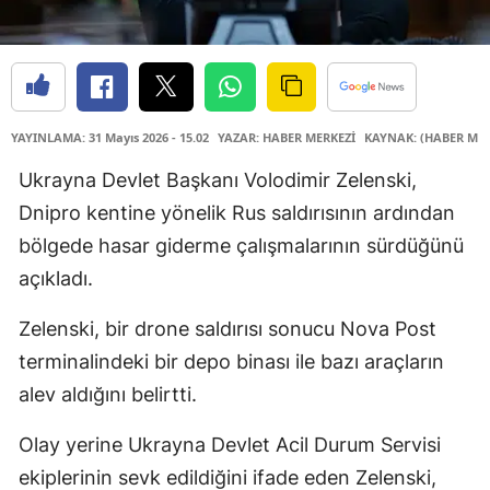
YAYINLAMA: 31 Mayıs 2026 - 15.02
YAZAR: HABER MERKEZİ
KAYNAK: (HABER MER
Ukrayna Devlet Başkanı Volodimir Zelenski,
Dnipro kentine yönelik Rus saldırısının ardından
bölgede hasar giderme çalışmalarının sürdüğünü
açıkladı.
Zelenski, bir drone saldırısı sonucu Nova Post
terminalindeki bir depo binası ile bazı araçların
alev aldığını belirtti.
Olay yerine Ukrayna Devlet Acil Durum Servisi
ekiplerinin sevk edildiğini ifade eden Zelenski,