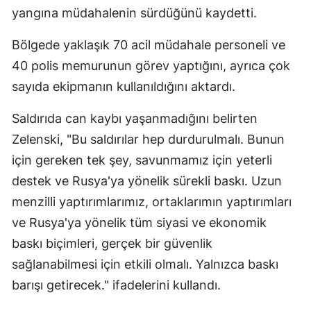
yangına müdahalenin sürdüğünü kaydetti.
Bölgede yaklaşık 70 acil müdahale personeli ve
40 polis memurunun görev yaptığını, ayrıca çok
sayıda ekipmanın kullanıldığını aktardı.
Saldırıda can kaybı yaşanmadığını belirten
Zelenski, "Bu saldırılar hep durdurulmalı. Bunun
için gereken tek şey, savunmamız için yeterli
destek ve Rusya'ya yönelik sürekli baskı. Uzun
menzilli yaptırımlarımız, ortaklarımın yaptırımları
ve Rusya'ya yönelik tüm siyasi ve ekonomik
baskı biçimleri, gerçek bir güvenlik
sağlanabilmesi için etkili olmalı. Yalnızca baskı
barışı getirecek." ifadelerini kullandı.