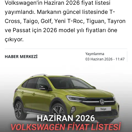
Volkswagen’in Haziran 2026 fiyat listesi
yayımlandı. Markanın güncel listesinde T-
Cross, Taigo, Golf, Yeni T-Roc, Tiguan, Tayron
ve Passat için 2026 model yılı fiyatları öne
çıkıyor.
Yayınlanma
HABER MERKEZİ
03 Haziran 2026 - 11:47