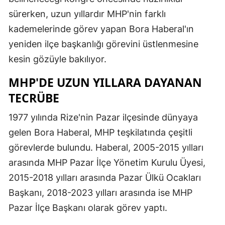
sürerken, uzun yıllardır MHP'nin farklı
kademelerinde görev yapan Bora Haberal'ın
yeniden ilçe başkanlığı görevini üstlenmesine
kesin gözüyle bakılıyor.
MHP'DE UZUN YILLARA DAYANAN
TECRÜBE
1977 yılında Rize'nin Pazar ilçesinde dünyaya
gelen Bora Haberal, MHP teşkilatında çeşitli
görevlerde bulundu. Haberal, 2005-2015 yılları
arasında MHP Pazar İlçe Yönetim Kurulu Üyesi,
2015-2018 yılları arasında Pazar Ülkü Ocakları
Başkanı, 2018-2023 yılları arasında ise MHP
Pazar İlçe Başkanı olarak görev yaptı.