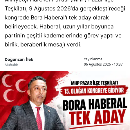
Teşkilatı, 9 Ağustos 2026’da gerçekleştireceği
kongrede Bora Haberal'ı tek aday olarak
belirleyecek. Haberal, uzun yıllar boyunca
partinin çeşitli kademelerinde görev yaptı ve
birlik, beraberlik mesajı verdi.
Doğancan İlek
Yayınlanma
06 Ağustos 2026 - 10:37
Muhabir