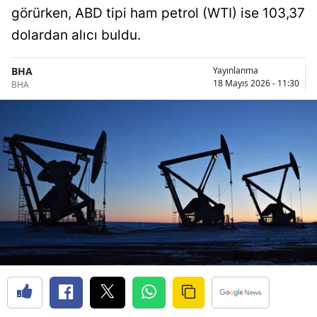
görürken, ABD tipi ham petrol (WTI) ise 103,37
dolardan alıcı buldu.
BHA
Yayınlanma
18 Mayıs 2026 - 11:30
BHA