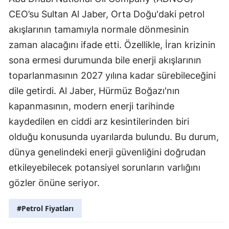
CEO’su Sultan Al Jaber, Orta Doğu'daki petrol
akışlarının tamamıyla normale dönmesinin
zaman alacağını ifade etti. Özellikle, İran krizinin
sona ermesi durumunda bile enerji akışlarının
toparlanmasının 2027 yılına kadar sürebileceğini
dile getirdi. Al Jaber, Hürmüz Boğazı'nın
kapanmasının, modern enerji tarihinde
kaydedilen en ciddi arz kesintilerinden biri
olduğu konusunda uyarılarda bulundu. Bu durum,
dünya genelindeki enerji güvenliğini doğrudan
etkileyebilecek potansiyel sorunların varlığını
gözler önüne seriyor.
#Petrol Fiyatları