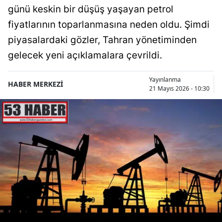
günü keskin bir düşüş yaşayan petrol
fiyatlarının toparlanmasına neden oldu. Şimdi
piyasalardaki gözler, Tahran yönetiminden
gelecek yeni açıklamalara çevrildi.
Yayınlanma
HABER MERKEZİ
21 Mayıs 2026 - 10:30