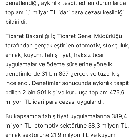
denetlendiği, aykırılık tespit edilen durumlarda
toplam 1,1 milyar TL idari para cezası kesildiği
bildirildi.
Ticaret Bakanlığı İç Ticaret Genel Müdürlüğü
tarafından gerçekleştirilen otomotiv, stokçuluk,
emlak, kuyum, fahiş fiyat, haksız ticari
uygulamalar ve ödeme sürelerine yönelik
denetimlerde 31 bin 857 gerçek ve tüzel kişi
incelendi. Denetimler sonucunda aykırılık tespit
edilen 2 bin 901 kişi ve kuruluşa toplam 476,6
milyon TL idari para cezası uygulandı.
Bu kapsamda fahiş fiyat uygulamalarına 389,4
milyon TL, otomotiv sektörüne 38,3 milyon TL,
emlak sektörüne 21,9 milyon TL ve kuyum