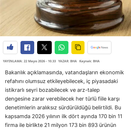
YAYINLAMA: 22 Mayıs 2026 - 10.33
YAZAR: BHA
Kaynak: BHA
Bakanlık açıklamasında, vatandaşların ekonomik
refahını olumsuz etkileyebilecek, iç piyasadaki
istikrarlı seyri bozabilecek ve arz-talep
dengesine zarar verebilecek her türlü fiile karşı
denetimlerin aralıksız sürdürüldüğü belirtildi. Bu
kapsamda 2026 yılının ilk dört ayında 170 bin 11
firma ile birlikte 21 milyon 173 bin 893 ürünün