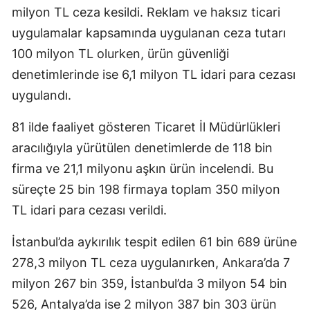
milyon TL ceza kesildi. Reklam ve haksız ticari
uygulamalar kapsamında uygulanan ceza tutarı
100 milyon TL olurken, ürün güvenliği
denetimlerinde ise 6,1 milyon TL idari para cezası
uygulandı.
81 ilde faaliyet gösteren Ticaret İl Müdürlükleri
aracılığıyla yürütülen denetimlerde de 118 bin
firma ve 21,1 milyonu aşkın ürün incelendi. Bu
süreçte 25 bin 198 firmaya toplam 350 milyon
TL idari para cezası verildi.
İstanbul’da aykırılık tespit edilen 61 bin 689 ürüne
278,3 milyon TL ceza uygulanırken, Ankara’da 7
milyon 267 bin 359, İstanbul’da 3 milyon 54 bin
526, Antalya’da ise 2 milyon 387 bin 303 ürün