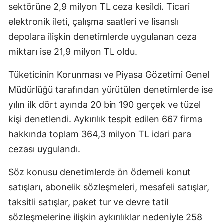
sektörüne 2,9 milyon TL ceza kesildi. Ticari
elektronik ileti, çalışma saatleri ve lisanslı
depolara ilişkin denetimlerde uygulanan ceza
miktarı ise 21,9 milyon TL oldu.
Tüketicinin Korunması ve Piyasa Gözetimi Genel
Müdürlüğü tarafından yürütülen denetimlerde ise
yılın ilk dört ayında 20 bin 190 gerçek ve tüzel
kişi denetlendi. Aykırılık tespit edilen 667 firma
hakkında toplam 364,3 milyon TL idari para
cezası uygulandı.
Söz konusu denetimlerde ön ödemeli konut
satışları, abonelik sözleşmeleri, mesafeli satışlar,
taksitli satışlar, paket tur ve devre tatil
sözleşmelerine ilişkin aykırılıklar nedeniyle 258