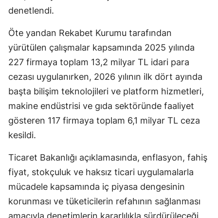
denetlendi.
Öte yandan Rekabet Kurumu tarafından
yürütülen çalışmalar kapsamında 2025 yılında
227 firmaya toplam 13,2 milyar TL idari para
cezası uygulanırken, 2026 yılının ilk dört ayında
başta bilişim teknolojileri ve platform hizmetleri,
makine endüstrisi ve gıda sektöründe faaliyet
gösteren 117 firmaya toplam 6,1 milyar TL ceza
kesildi.
Ticaret Bakanlığı açıklamasında, enflasyon, fahiş
fiyat, stokçuluk ve haksız ticari uygulamalarla
mücadele kapsamında iç piyasa dengesinin
korunması ve tüketicilerin refahının sağlanması
amacıyla denetimlerin kararlılıkla sürdürüleceği