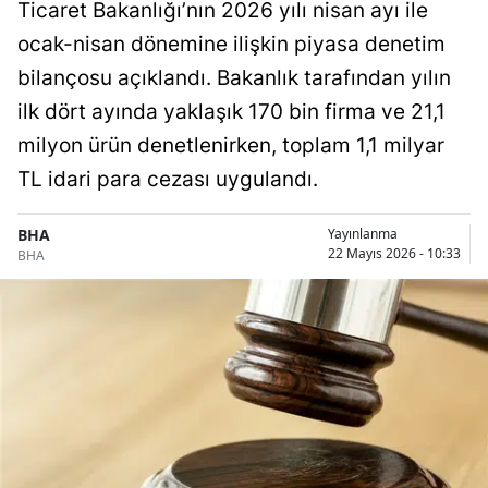
Ticaret Bakanlığı’nın 2026 yılı nisan ayı ile
ocak-nisan dönemine ilişkin piyasa denetim
bilançosu açıklandı. Bakanlık tarafından yılın
ilk dört ayında yaklaşık 170 bin firma ve 21,1
milyon ürün denetlenirken, toplam 1,1 milyar
TL idari para cezası uygulandı.
BHA
Yayınlanma
22 Mayıs 2026 - 10:33
BHA