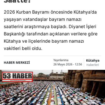
2026 Kurban Bayramı öncesinde Kütahya’da
yaşayan vatandaşlar bayram namazı
saatlerini araştırmaya başladı. Diyanet İşleri
Başkanlığı tarafından açıklanan verilere göre
Kütahya ve ilçelerinde bayram namazı
vakitleri belli oldu.
Kütahya
Yayınlanma
HABER MERKEZİ
26 Mayıs 2026 - 12:56
Haberleri