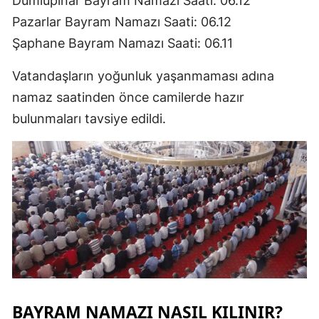
Dumlupınar Bayram Namazı Saati: 06.12
Pazarlar Bayram Namazı Saati: 06.12
Şaphane Bayram Namazı Saati: 06.11
Vatandaşların yoğunluk yaşanmaması adına
namaz saatinden önce camilerde hazır
bulunmaları tavsiye edildi.
BAYRAM NAMAZI NASIL KILINIR?