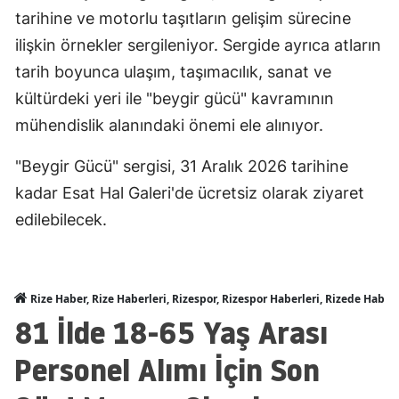
tarihine ve motorlu taşıtların gelişim sürecine
ilişkin örnekler sergileniyor. Sergide ayrıca atların
tarih boyunca ulaşım, taşımacılık, sanat ve
kültürdeki yeri ile "beygir gücü" kavramının
mühendislik alanındaki önemi ele alınıyor.
"Beygir Gücü" sergisi, 31 Aralık 2026 tarihine
kadar Esat Hal Galeri'de ücretsiz olarak ziyaret
edilebilecek.
Rize Haber, Rize Haberleri, Rizespor, Rizespor Haberleri, Rizede Haber
81 İlde 18-65 Yaş Arası
Personel Alımı İçin Son