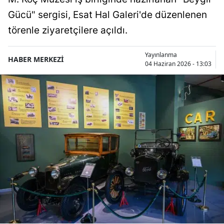
Gücü" sergisi, Esat Hal Galeri'de düzenlenen
törenle ziyaretçilere açıldı.
Yayınlanma
HABER MERKEZİ
04 Haziran 2026 - 13:03