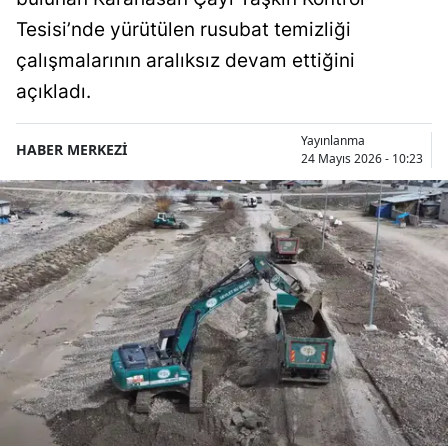
Tesisi’nde yürütülen rusubat temizliği
çalışmalarının aralıksız devam ettiğini
açıkladı.
Yayınlanma
HABER MERKEZİ
24 Mayıs 2026 - 10:23