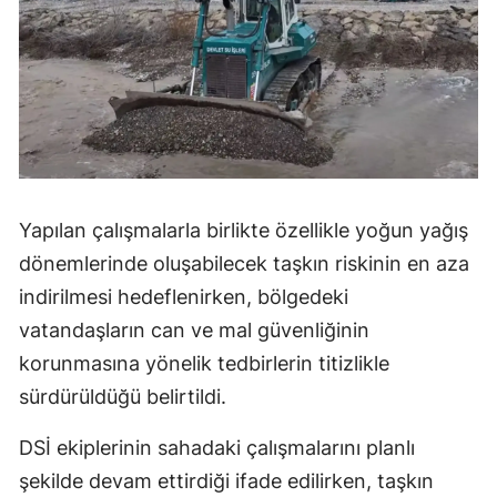
Yapılan çalışmalarla birlikte özellikle yoğun yağış
dönemlerinde oluşabilecek taşkın riskinin en aza
indirilmesi hedeflenirken, bölgedeki
vatandaşların can ve mal güvenliğinin
korunmasına yönelik tedbirlerin titizlikle
sürdürüldüğü belirtildi.
DSİ ekiplerinin sahadaki çalışmalarını planlı
şekilde devam ettirdiği ifade edilirken, taşkın