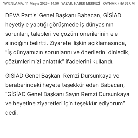
YAYINLAMA: 11 Mayıs 2026 - 14.50
YAZAR: HABER MERKEZİ
KAYNAK: (HABER MER
DEVA Partisi Genel Başkanı Babacan, GİSİAD
heyetiyle yaptığı görüşmede iş dünyasının
sorunları, talepleri ve çözüm önerilerinin ele
alındığını belirtti. Ziyarete ilişkin açıklamasında,
“İş dünyamızın sorunlarını ve önerilerini dinledik,
çözümlerimizi anlattık” ifadelerini kullandı.
GİSİAD Genel Başkanı Remzi Dursunkaya ve
beraberindeki heyete teşekkür eden Babacan,
“GİSİAD Genel Başkanı Sayın Remzi Dursunkaya
ve heyetine ziyaretleri için teşekkür ediyorum”
dedi.