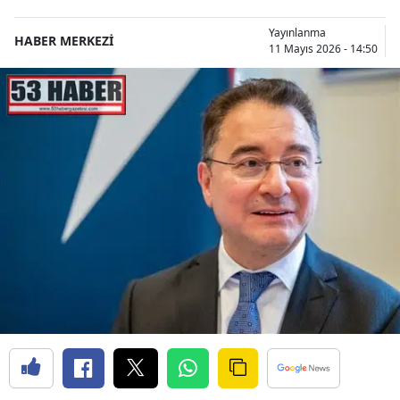
Yayınlanma
HABER MERKEZİ
11 Mayıs 2026 - 14:50