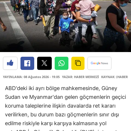
YAYINLAMA: 08 Ağustos 2026 - 19.05
YAZAR: HABER MERKEZİ
KAYNAK: (HABER M
ABD'deki iki ayrı bölge mahkemesinde, Güney
Sudan ve Myanmar'dan gelen göçmenlerin geçici
koruma taleplerine ilişkin davalarda ret kararı
verilirken, bu durum bazı göçmenlerin sınır dışı
edilme riskiyle karşı karşıya kalmasına yol