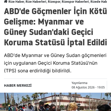
Rize Haber, Rize Haberleri, Rizespor, Rizespor Haberleri, Rizede Haber
ABD'de Göçmenler İçin Kötü
Gelişme: Myanmar ve
Güney Sudan'daki Geçici
Koruma Statüsü İptal Edildi
ABD'de Myanmar ve Güney Sudan göçmenleri
için uygulanan Geçici Koruma Statüsü'nün
(TPS) sona erdirildiği bildirildi.
Yayınlanma
HABER MERKEZİ
08 Ağustos 2026 - 19:05