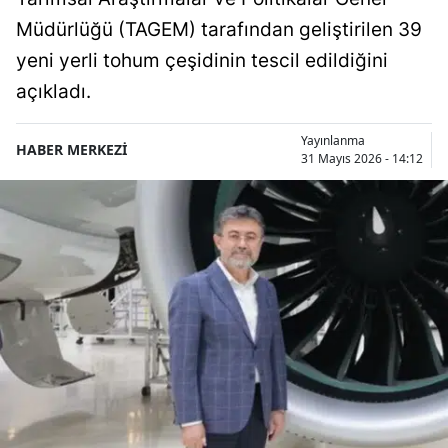
Müdürlüğü (TAGEM) tarafından geliştirilen 39
yeni yerli tohum çeşidinin tescil edildiğini
açıkladı.
Yayınlanma
HABER MERKEZİ
31 Mayıs 2026 - 14:12