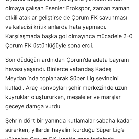
olmaya çalışan Esenler Erokspor, zaman zaman
etkili ataklar geliştirse de Çorum FK savunması
ve kalecisi kritik anlarda hata yapmadı.
Karşılaşmada başka gol olmayınca mücadele 2-0
Çorum FK üstünlüğüyle sona erdi.
Son düdüğün ardından Çorum’da adeta bayram
havası yaşandı. Binlerce vatandaş Kadeş
Meydanı’nda toplanarak Süper Lig sevincini
kutladı. Araç konvoyları şehir merkezinde uzun
kuyruklar oluştururken, meşaleler ve marşlar
geceye damga vurdu.
Şehrin dört bir yanında kutlamalar sabaha kadar
sürerken, yıllardır hayalini kurduğu Süper Lig’e