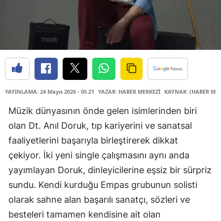
YAYINLAMA: 24 Mayıs 2026 - 05.21
YAZAR: HABER MERKEZİ
KAYNAK: (HABER MER
Müzik dünyasının önde gelen isimlerinden biri
olan Dt. Anıl Doruk, tıp kariyerini ve sanatsal
faaliyetlerini başarıyla birleştirerek dikkat
çekiyor. İki yeni single çalışmasını aynı anda
yayımlayan Doruk, dinleyicilerine eşsiz bir sürpriz
sundu. Kendi kurduğu Empas grubunun solisti
olarak sahne alan başarılı sanatçı, sözleri ve
besteleri tamamen kendisine ait olan