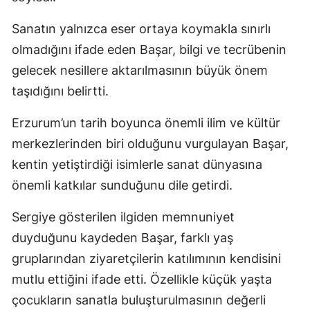
Sanatın yalnızca eser ortaya koymakla sınırlı
olmadığını ifade eden Başar, bilgi ve tecrübenin
gelecek nesillere aktarılmasının büyük önem
taşıdığını belirtti.
Erzurum’un tarih boyunca önemli ilim ve kültür
merkezlerinden biri olduğunu vurgulayan Başar,
kentin yetiştirdiği isimlerle sanat dünyasına
önemli katkılar sunduğunu dile getirdi.
Sergiye gösterilen ilgiden memnuniyet
duyduğunu kaydeden Başar, farklı yaş
gruplarından ziyaretçilerin katılımının kendisini
mutlu ettiğini ifade etti. Özellikle küçük yaşta
çocukların sanatla buluşturulmasının değerli