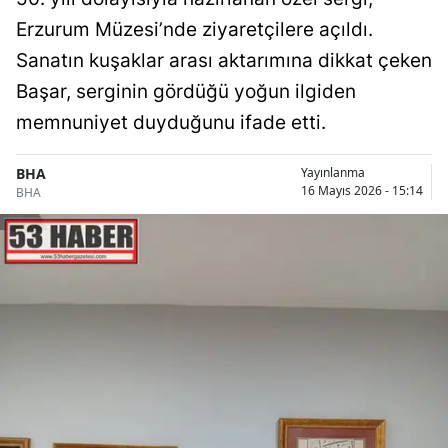
Erzurum Müzesi’nde ziyaretçilere açıldı.
Sanatın kuşaklar arası aktarımına dikkat çeken
Başar, serginin gördüğü yoğun ilgiden
memnuniyet duyduğunu ifade etti.
BHA
Yayınlanma
16 Mayıs 2026 - 15:14
BHA