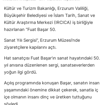
Kültür ve Turizm Bakanlığı, Erzurum Valiliği,
Büyükşehir Belediyesi ve İslam Tarih, Sanat ve
Kültür Araştırma Merkezi (IRCICA) iş birliğiyle
hazırlanan “Fuat Başar 50.
Sanat Yılı Sergisi”, Erzurum Müzesi’nde
ziyaretçilere kapılarını açtı.
Hat sanatçısı Fuat Başar’ın sanat hayatındaki 50.
yıl anısına düzenlenen sergi, sanatseverlerden
yoğun ilgi gördü.
Açılış programında konuşan Başar, sanatın insan
yaşamındaki önemine dikkat çekerek, sanatla iç
içe olmanın insanı dinç ve üretken tuttuğunu
söyledi.