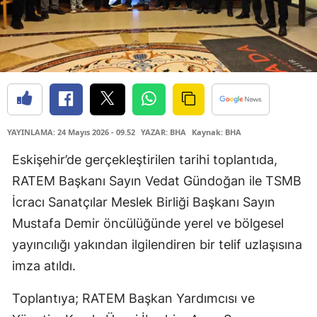
YAYINLAMA: 24 Mayıs 2026 - 09.52
YAZAR: BHA
Kaynak: BHA
Eskişehir’de gerçekleştirilen tarihi toplantıda,
RATEM Başkanı Sayın Vedat Gündoğan ile TSMB
İcracı Sanatçılar Meslek Birliği Başkanı Sayın
Mustafa Demir öncülüğünde yerel ve bölgesel
yayıncılığı yakından ilgilendiren bir telif uzlaşısına
imza atıldı.
Toplantıya; RATEM Başkan Yardımcısı ve