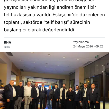
yayıncıları yakından ilgilendiren önemli bir
telif uzlaşısına varıldı. Eskişehir’de düzenlenen
toplantı, sektörde “telif barışı” sürecinin
başlangıcı olarak değerlendirildi.
BHA
Yayınlanma
24 Mayıs 2026 - 09:52
BHA