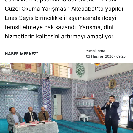
Güzel Okuma Yarışması” Akçaabat’ta yapıldı.
Enes Seyis birincilikle il aşamasında ilçeyi
temsil etmeye hak kazandı. Yarışma, dini
hizmetlerin kalitesini artırmayı amaçlıyor.
Yayınlanma
HABER MERKEZİ
03 Haziran 2026 - 09:25