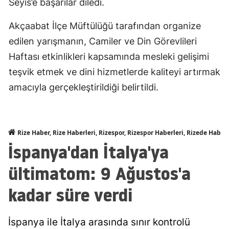
Seyis’e başarılar diledi.
Akçaabat İlçe Müftülüğü tarafından organize
edilen yarışmanın, Camiler ve Din Görevlileri
Haftası etkinlikleri kapsamında mesleki gelişimi
teşvik etmek ve dini hizmetlerde kaliteyi artırmak
amacıyla gerçekleştirildiği belirtildi.
Rize Haber, Rize Haberleri, Rizespor, Rizespor Haberleri, Rizede Haber
İspanya'dan İtalya'ya
ültimatom: 9 Ağustos'a
kadar süre verdi
İspanya ile İtalya arasında sınır kontrolü