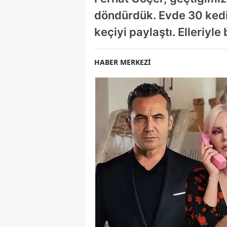
döndürdük. Evde 30 kedi 
keçiyi paylaştı. Elleriyle
HABER MERKEZİ