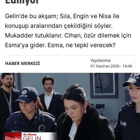
Gelin'de bu akşam; Sıla, Engin ve Nisa ile
konuşup aralarından çekildiğini söyler.
Mukadder tutuklanır. Cihan, özür dilemek için
Esma’ya gider. Esma, ne tepki verecek?
Yayınlanma
HABER MERKEZİ
01 Haziran 2026 - 14:46