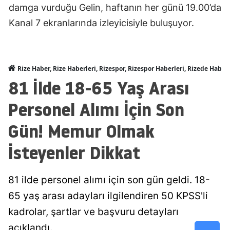
damga vurduğu Gelin, haftanın her günü 19.00’da
Kanal 7 ekranlarında izleyicisiyle buluşuyor.
Rize Haber, Rize Haberleri, Rizespor, Rizespor Haberleri, Rizede Haber
81 İlde 18-65 Yaş Arası
Personel Alımı İçin Son
Gün! Memur Olmak
İsteyenler Dikkat
81 ilde personel alımı için son gün geldi. 18-
65 yaş arası adayları ilgilendiren 50 KPSS'li
kadrolar, şartlar ve başvuru detayları
açıklandı.