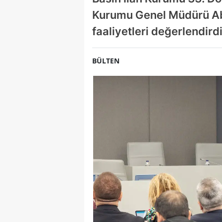
Kurumu Genel Müdürü Ab
faaliyetleri değerlendirdi
BÜLTEN