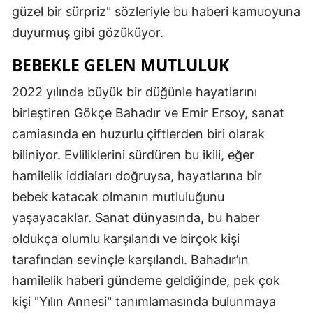
güzel bir sürpriz" sözleriyle bu haberi kamuoyuna
duyurmuş gibi gözüküyor.
BEBEKLE GELEN MUTLULUK
2022 yılında büyük bir düğünle hayatlarını
birleştiren Gökçe Bahadır ve Emir Ersoy, sanat
camiasında en huzurlu çiftlerden biri olarak
biliniyor. Evliliklerini sürdüren bu ikili, eğer
hamilelik iddiaları doğruysa, hayatlarına bir
bebek katacak olmanın mutluluğunu
yaşayacaklar. Sanat dünyasında, bu haber
oldukça olumlu karşılandı ve birçok kişi
tarafından sevinçle karşılandı. Bahadır’ın
hamilelik haberi gündeme geldiğinde, pek çok
kişi "Yılın Annesi" tanımlamasında bulunmaya