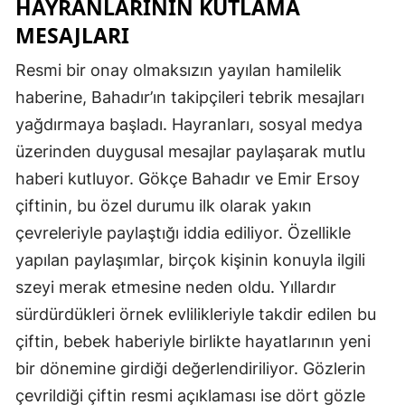
HAYRANLARININ KUTLAMA
MESAJLARI
Resmi bir onay olmaksızın yayılan hamilelik
haberine, Bahadır’ın takipçileri tebrik mesajları
yağdırmaya başladı. Hayranları, sosyal medya
üzerinden duygusal mesajlar paylaşarak mutlu
haberi kutluyor. Gökçe Bahadır ve Emir Ersoy
çiftinin, bu özel durumu ilk olarak yakın
çevreleriyle paylaştığı iddia ediliyor. Özellikle
yapılan paylaşımlar, birçok kişinin konuyla ilgili
szeyi merak etmesine neden oldu. Yıllardır
sürdürdükleri örnek evlilikleriyle takdir edilen bu
çiftin, bebek haberiyle birlikte hayatlarının yeni
bir dönemine girdiği değerlendiriliyor. Gözlerin
çevrildiği çiftin resmi açıklaması ise dört gözle