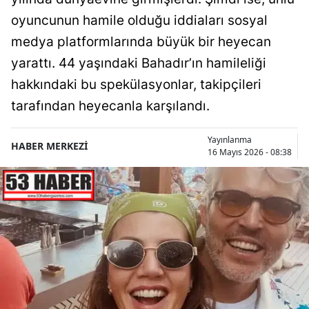
oyuncunun hamile olduğu iddiaları sosyal
medya platformlarında büyük bir heyecan
yarattı. 44 yaşındaki Bahadır’ın hamileliği
hakkındaki bu spekülasyonlar, takipçileri
tarafından heyecanla karşılandı.
Yayınlanma
HABER MERKEZİ
16 Mayıs 2026 - 08:38