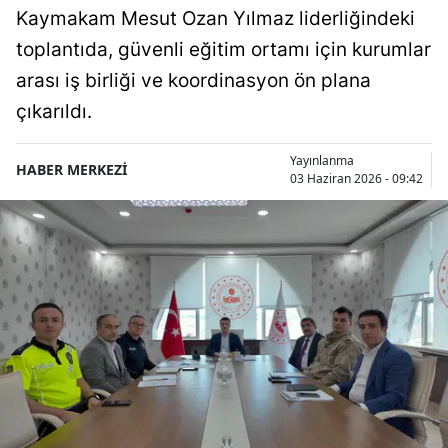
Kaymakam Mesut Ozan Yılmaz liderliğindeki
toplantıda, güvenli eğitim ortamı için kurumlar
arası iş birliği ve koordinasyon ön plana
çıkarıldı.
Yayınlanma
HABER MERKEZİ
03 Haziran 2026 - 09:42