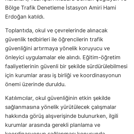
Bölge Trafik Denetleme İstasyon Amiri Hami
Erdoğan katıldı.
Toplantıda, okul ve çevrelerinde alınacak
güvenlik tedbirleri ile öğrencilerin trafik
güvenliğini artırmaya yönelik koruyucu ve
önleyici uygulamalar ele alındı. Eğitim-öğretim
faaliyetlerinin güvenli bir şekilde sürdürülebilmesi
için kurumlar arası iş birliği ve koordinasyonun
önemi üzerinde duruldu.
Katılımcılar, okul güvenliğinin etkin şekilde
sağlanmasına yönelik yürütülecek çalışmalar
hakkında görüş alışverişinde bulunurken, ilgili
kurumlar arasında gerekli planlama ve
koordinasyonun sağlanması konusunda