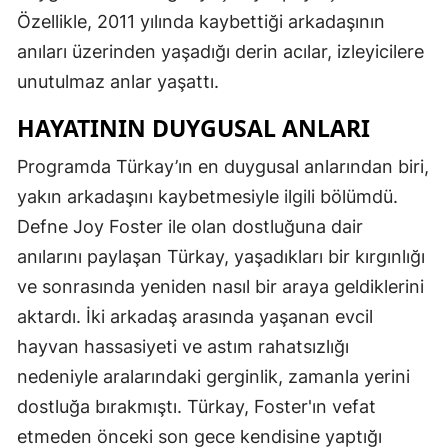
Özellikle, 2011 yılında kaybettiği arkadaşının
anıları üzerinden yaşadığı derin acılar, izleyicilere
unutulmaz anlar yaşattı.
HAYATININ DUYGUSAL ANLARI
Programda Türkay’ın en duygusal anlarından biri,
yakın arkadaşını kaybetmesiyle ilgili bölümdü.
Defne Joy Foster ile olan dostluğuna dair
anılarını paylaşan Türkay, yaşadıkları bir kırgınlığı
ve sonrasında yeniden nasıl bir araya geldiklerini
aktardı. İki arkadaş arasında yaşanan evcil
hayvan hassasiyeti ve astım rahatsızlığı
nedeniyle aralarındaki gerginlik, zamanla yerini
dostluğa bırakmıştı. Türkay, Foster'ın vefat
etmeden önceki son gece kendisine yaptığı