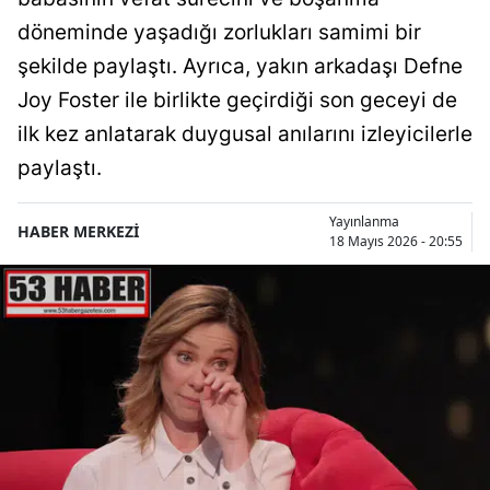
döneminde yaşadığı zorlukları samimi bir
şekilde paylaştı. Ayrıca, yakın arkadaşı Defne
Joy Foster ile birlikte geçirdiği son geceyi de
ilk kez anlatarak duygusal anılarını izleyicilerle
paylaştı.
Yayınlanma
HABER MERKEZİ
18 Mayıs 2026 - 20:55