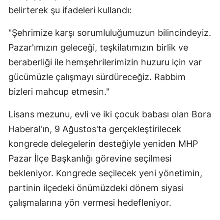
belirterek şu ifadeleri kullandı:
"Şehrimize karşı sorumluluğumuzun bilincindeyiz.
Pazar'ımızın geleceği, teşkilatımızın birlik ve
beraberliği ile hemşehrilerimizin huzuru için var
gücümüzle çalışmayı sürdüreceğiz. Rabbim
bizleri mahcup etmesin."
Lisans mezunu, evli ve iki çocuk babası olan Bora
Haberal'ın, 9 Ağustos'ta gerçekleştirilecek
kongrede delegelerin desteğiyle yeniden MHP
Pazar İlçe Başkanlığı görevine seçilmesi
bekleniyor. Kongrede seçilecek yeni yönetimin,
partinin ilçedeki önümüzdeki dönem siyasi
çalışmalarına yön vermesi hedefleniyor.