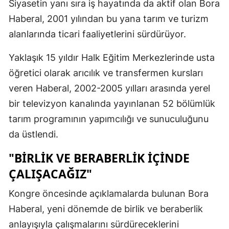
Siyasetin yanı sıra iş hayatında da aktif olan Bora
Haberal, 2001 yılından bu yana tarım ve turizm
alanlarında ticari faaliyetlerini sürdürüyor.
Yaklaşık 15 yıldır Halk Eğitim Merkezlerinde usta
öğretici olarak arıcılık ve transfermen kursları
veren Haberal, 2002-2005 yılları arasında yerel
bir televizyon kanalında yayınlanan 52 bölümlük
tarım programının yapımcılığı ve sunuculuğunu
da üstlendi.
"BIRLIK VE BERABERLIK İÇINDE
ÇALIŞACAĞIZ"
Kongre öncesinde açıklamalarda bulunan Bora
Haberal, yeni dönemde de birlik ve beraberlik
anlayışıyla çalışmalarını sürdüreceklerini