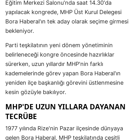
Eğitim Merkezi Salonu'nda saat 14.30'da
yapılacak kongrede, MHP Üst Kurul Delegesi
Bora Haberal'ın tek aday olarak seçime girmesi
bekleniyor.
Parti teşkilatının yeni dönem yönetiminin
belirleneceği kongre öncesinde hazırlıklar
sürerken, uzun yıllardır MHP'nin farklı
kademelerinde görev yapan Bora Haberal'ın
yeniden ilçe başkanlığı görevini üstlenmesine
kesin gözüyle bakılıyor.
MHP'DE UZUN YILLARA DAYANAN
TECRÜBE
1977 yılında Rize'nin Pazar ilçesinde dünyaya
gelen Bora Haberal, MHP teşkilatında çeşitli