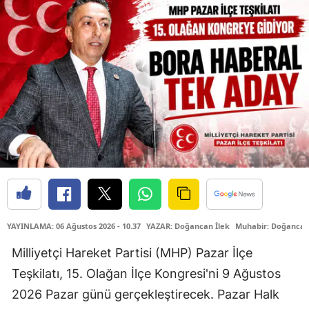
YAYINLAMA: 06 Ağustos 2026 - 10.37
YAZAR: Doğancan İlek
Muhabir: Doğancan
Milliyetçi Hareket Partisi (MHP) Pazar İlçe
Teşkilatı, 15. Olağan İlçe Kongresi'ni 9 Ağustos
2026 Pazar günü gerçekleştirecek. Pazar Halk