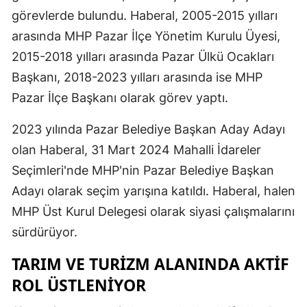
görevlerde bulundu. Haberal, 2005-2015 yılları
arasında MHP Pazar İlçe Yönetim Kurulu Üyesi,
2015-2018 yılları arasında Pazar Ülkü Ocakları
Başkanı, 2018-2023 yılları arasında ise MHP
Pazar İlçe Başkanı olarak görev yaptı.
2023 yılında Pazar Belediye Başkan Aday Adayı
olan Haberal, 31 Mart 2024 Mahalli İdareler
Seçimleri'nde MHP'nin Pazar Belediye Başkan
Adayı olarak seçim yarışına katıldı. Haberal, halen
MHP Üst Kurul Delegesi olarak siyasi çalışmalarını
sürdürüyor.
TARIM VE TURIZM ALANINDA AKTIF
ROL ÜSTLENIYOR