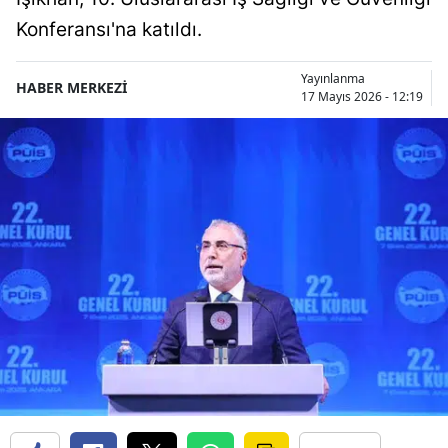
Konferansı'na katıldı.
Yayınlanma
HABER MERKEZİ
17 Mayıs 2026 - 12:19