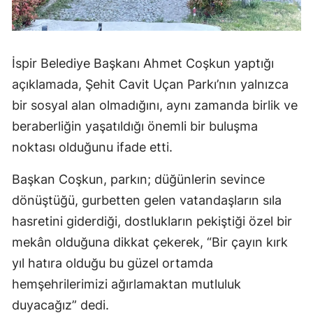
İspir Belediye Başkanı Ahmet Coşkun yaptığı
açıklamada, Şehit Cavit Uçan Parkı’nın yalnızca
bir sosyal alan olmadığını, aynı zamanda birlik ve
beraberliğin yaşatıldığı önemli bir buluşma
noktası olduğunu ifade etti.
Başkan Coşkun, parkın; düğünlerin sevince
dönüştüğü, gurbetten gelen vatandaşların sıla
hasretini giderdiği, dostlukların pekiştiği özel bir
mekân olduğuna dikkat çekerek, “Bir çayın kırk
yıl hatıra olduğu bu güzel ortamda
hemşehrilerimizi ağırlamaktan mutluluk
duyacağız” dedi.