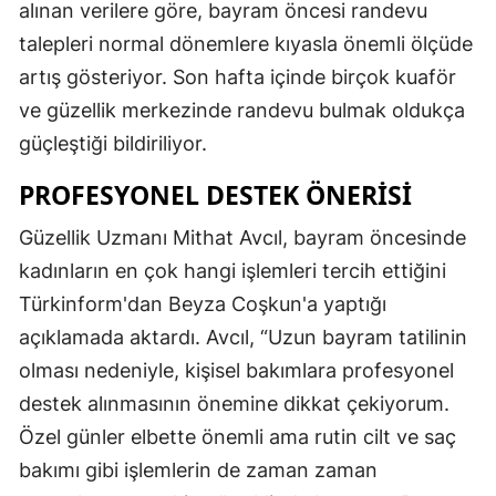
alınan verilere göre, bayram öncesi randevu
talepleri normal dönemlere kıyasla önemli ölçüde
artış gösteriyor. Son hafta içinde birçok kuaför
ve güzellik merkezinde randevu bulmak oldukça
güçleştiği bildiriliyor.
PROFESYONEL DESTEK ÖNERISI
Güzellik Uzmanı Mithat Avcıl, bayram öncesinde
kadınların en çok hangi işlemleri tercih ettiğini
Türkinform'dan Beyza Coşkun'a yaptığı
açıklamada aktardı. Avcıl, “Uzun bayram tatilinin
olması nedeniyle, kişisel bakımlara profesyonel
destek alınmasının önemine dikkat çekiyorum.
Özel günler elbette önemli ama rutin cilt ve saç
bakımı gibi işlemlerin de zaman zaman