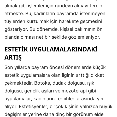
almak gibi işlemler için randevu almayı tercih
etmekte. Bu, kadınların bayramda istenmeyen
tüylerden kurtulmak için harekete geçmesini
gösteriyor. Bu dönemde, kişisel bakımının ön
planda olması net bir şekilde gözlemleniyor.
ESTETIK UYGULAMALARINDAKI
ARTIŞ
Son yıllarda bayram öncesi dönemlerde küçük
estetik uygulamalara olan ilginin arttığı dikkat
çekmektedir. Botoks, dudak dolgusu, ışık
dolgusu, gençlik aşıları ve mezoterapi gibi
uygulamalar, kadınların tercihleri arasında yer
alıyor. Estetisyenler, birçok kişinin yalnızca büyük
değişimler yerine daha dinç bir görünüm elde