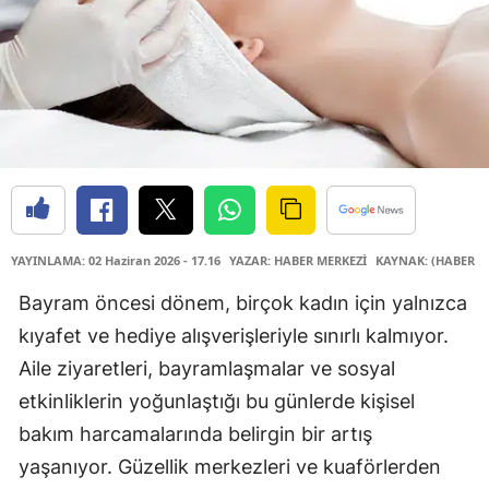
YAYINLAMA: 02 Haziran 2026 - 17.16
YAZAR: HABER MERKEZİ
KAYNAK: (HABER M
Bayram öncesi dönem, birçok kadın için yalnızca
kıyafet ve hediye alışverişleriyle sınırlı kalmıyor.
Aile ziyaretleri, bayramlaşmalar ve sosyal
etkinliklerin yoğunlaştığı bu günlerde kişisel
bakım harcamalarında belirgin bir artış
yaşanıyor. Güzellik merkezleri ve kuaförlerden