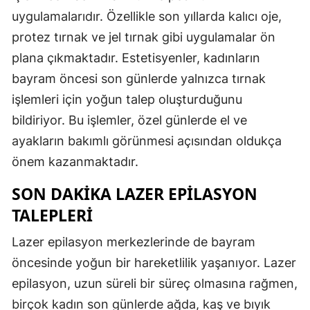
uygulamalarıdır. Özellikle son yıllarda kalıcı oje,
protez tırnak ve jel tırnak gibi uygulamalar ön
plana çıkmaktadır. Estetisyenler, kadınların
bayram öncesi son günlerde yalnızca tırnak
işlemleri için yoğun talep oluşturduğunu
bildiriyor. Bu işlemler, özel günlerde el ve
ayakların bakımlı görünmesi açısından oldukça
önem kazanmaktadır.
SON DAKIKA LAZER EPILASYON
TALEPLERI
Lazer epilasyon merkezlerinde de bayram
öncesinde yoğun bir hareketlilik yaşanıyor. Lazer
epilasyon, uzun süreli bir süreç olmasına rağmen,
birçok kadın son günlerde ağda, kaş ve bıyık