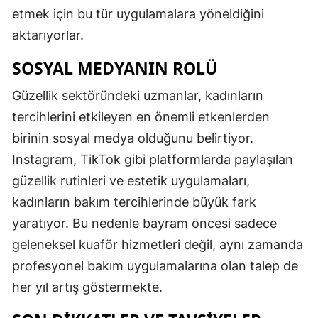
etmek için bu tür uygulamalara yöneldiğini
aktarıyorlar.
SOSYAL MEDYANIN ROLÜ
Güzellik sektöründeki uzmanlar, kadınların
tercihlerini etkileyen en önemli etkenlerden
birinin sosyal medya olduğunu belirtiyor.
Instagram, TikTok gibi platformlarda paylaşılan
güzellik rutinleri ve estetik uygulamaları,
kadınların bakım tercihlerinde büyük fark
yaratıyor. Bu nedenle bayram öncesi sadece
geleneksel kuaför hizmetleri değil, aynı zamanda
profesyonel bakım uygulamalarına olan talep de
her yıl artış göstermekte.