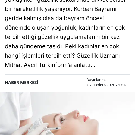
bir hareketlilik yaşanıyor. Kurban Bayramı
geride kalmış olsa da bayram öncesi
dönemde oluşan yoğunluk, kadınların en çok
tercih ettiği güzellik uygulamalarını bir kez
daha gündeme taşıdı. Peki kadınlar en çok
hangi işlemleri tercih etti? Güzellik Uzmanı
Mithat Avcıl Türkinform’a anlattı…
Yayınlanma
HABER MERKEZİ
02 Haziran 2026 - 17:16