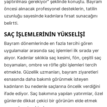
yaptırılması gerekiyor” şeklinde konuştu. Bayram
öncesi alınacak profesyonel desteklerin, tatilin
uzunluğu sayesinde kadınlara fırsat sunacağını
belirtti.
SAÇ İŞLEMLERININ YÜKSELIŞI
Bayram dönemlerinde en fazla tercihi gören
uygulamalar arasında saç işlemleri ilk sırada yer
alıyor. Kadınlar sıklıkla saç kesimi, fön, çeşitli saç
boyamaları, ombre ve röfle gibi işlemleri tercih
etmekte. Güzellik uzmanları, bayram ziyaretleri
esnasında daha bakımlı görünmek isteyen
kadınların bu nedenle saçlarına öncelik verdiğini
ifade ediyor. Saç bakımına yapılan yatırımlar, özel
günlerde dikkat çekici bir görünüm elde etmek