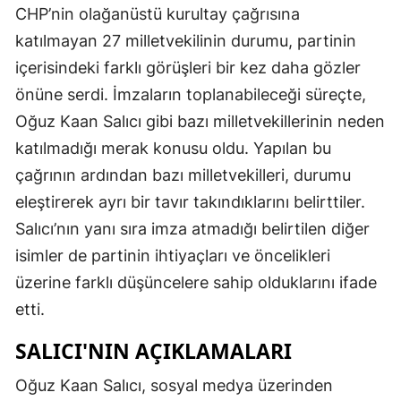
CHP’nin olağanüstü kurultay çağrısına
katılmayan 27 milletvekilinin durumu, partinin
içerisindeki farklı görüşleri bir kez daha gözler
önüne serdi. İmzaların toplanabileceği süreçte,
Oğuz Kaan Salıcı gibi bazı milletvekillerinin neden
katılmadığı merak konusu oldu. Yapılan bu
çağrının ardından bazı milletvekilleri, durumu
eleştirerek ayrı bir tavır takındıklarını belirttiler.
Salıcı’nın yanı sıra imza atmadığı belirtilen diğer
isimler de partinin ihtiyaçları ve öncelikleri
üzerine farklı düşüncelere sahip olduklarını ifade
etti.
SALICI'NIN AÇIKLAMALARI
Oğuz Kaan Salıcı, sosyal medya üzerinden