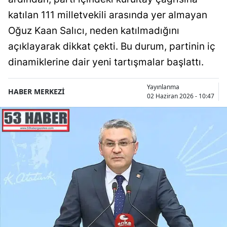
katılan 111 milletvekili arasında yer almayan
Oğuz Kaan Salıcı, neden katılmadığını
açıklayarak dikkat çekti. Bu durum, partinin iç
dinamiklerine dair yeni tartışmalar başlattı.
Yayınlanma
HABER MERKEZİ
02 Haziran 2026 - 10:47