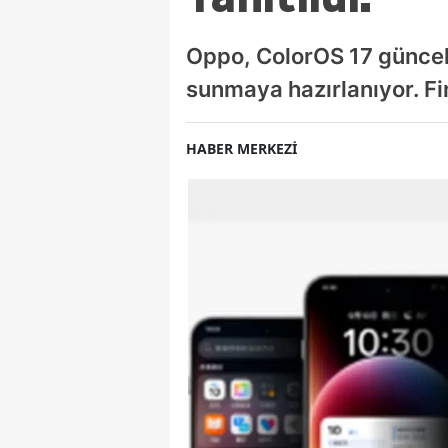
Oppo, ColorOS 17 güncell
sunmaya hazırlanıyor. Fin
HABER MERKEZİ