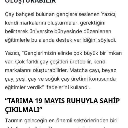
OLUŞTURABİLİR”
Çay bahçesi bulunan gençlere seslenen Yazıcı,
kendi markalarını oluşturmaları gerektiğini
belirterek üniversite bünyesinde düzenlenen
eğitimlerle bu alanda destek verildiğini söyledi.
Yazıcı, “Gençlerimizin elinde çok büyük bir imkan
var. Çok farklı çay çeşitleri üretebilir, kendi
markalarını oluşturabilirler. Matcha çayı, beyaz
çay, yeşil çay ve soğuk çay üretimi konusunda
eğitimler verdik” ifadelerini kullandı.
“TARIMA 19 MAYIS RUHUYLA SAHİP
ÇIKILMALI”
Tarımın geleceğin en önemli sektörlerinden biri