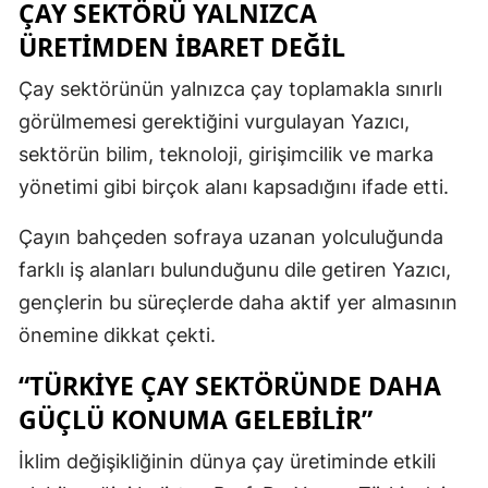
ÇAY SEKTÖRÜ YALNIZCA
ÜRETİMDEN İBARET DEĞİL
Çay sektörünün yalnızca çay toplamakla sınırlı
görülmemesi gerektiğini vurgulayan Yazıcı,
sektörün bilim, teknoloji, girişimcilik ve marka
yönetimi gibi birçok alanı kapsadığını ifade etti.
Çayın bahçeden sofraya uzanan yolculuğunda
farklı iş alanları bulunduğunu dile getiren Yazıcı,
gençlerin bu süreçlerde daha aktif yer almasının
önemine dikkat çekti.
“TÜRKİYE ÇAY SEKTÖRÜNDE DAHA
GÜÇLÜ KONUMA GELEBİLİR”
İklim değişikliğinin dünya çay üretiminde etkili