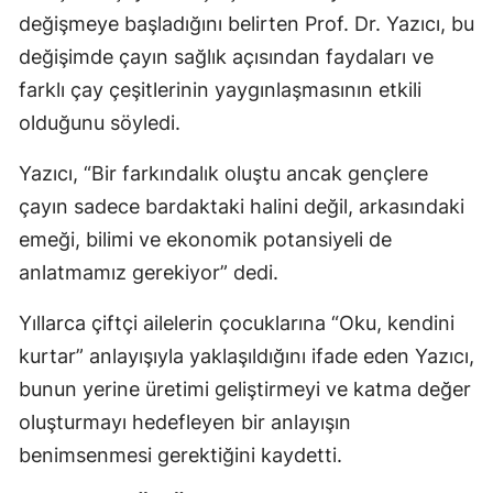
değişmeye başladığını belirten Prof. Dr. Yazıcı, bu
değişimde çayın sağlık açısından faydaları ve
farklı çay çeşitlerinin yaygınlaşmasının etkili
olduğunu söyledi.
Yazıcı, “Bir farkındalık oluştu ancak gençlere
çayın sadece bardaktaki halini değil, arkasındaki
emeği, bilimi ve ekonomik potansiyeli de
anlatmamız gerekiyor” dedi.
Yıllarca çiftçi ailelerin çocuklarına “Oku, kendini
kurtar” anlayışıyla yaklaşıldığını ifade eden Yazıcı,
bunun yerine üretimi geliştirmeyi ve katma değer
oluşturmayı hedefleyen bir anlayışın
benimsenmesi gerektiğini kaydetti.