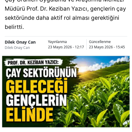
Müdürü Prof. Dr. Keziban Yazıcı, gençlerin çay
sektöründe daha aktif rol alması gerektiğini
belirtti.
Dilek Onay Can
Yayınlanma
Güncellenme
23 Mayıs 2026 - 12:17
23 Mayıs 2026 - 15:45
Dilek Onay Can