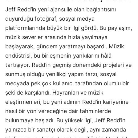
Jeff Redd’in yeni ajansı ile olan bağlantısını
duyurduğu fotoğraf, sosyal medya
platformlarında büyük bir ilgi gördü. Bu paylaşım,
müzik severler arasında hızla yayılmaya
başlayarak, gündem yaratmayı başardı. Müzik
endüstrisi, bu birleşmenin yankılarını hâlâ
tartışıyor. Redd’in geçmiş dönemdeki projeleri ve
sunmuş olduğu yenilikçi yapım tarzı, sosyal
medyada pek çok kullanıcı tarafından olumlu bir
şekilde karşılandı. Hayranları ve müzik
eleştirmenleri, bu yeni adımın Redd’in kariyerine
nasıl bir yön vereceğine dair tahminlerde
bulunmaya başladı. Bu yüksek ilgi, Jeff Redd’in
yalnızca bir sanatçı olarak değil, aynı zamanda