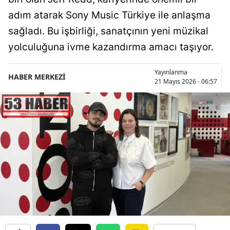
adım atarak Sony Music Türkiye ile anlaşma
sağladı. Bu işbirliği, sanatçının yeni müzikal
yolculuğuna ivme kazandırma amacı taşıyor.
Yayınlanma
HABER MERKEZİ
21 Mayıs 2026 - 06:57