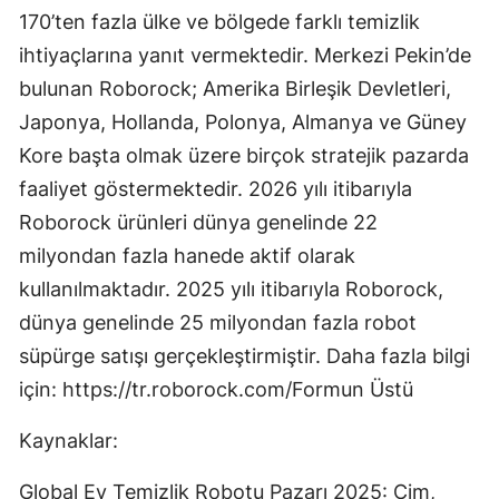
170’ten fazla ülke ve bölgede farklı temizlik
ihtiyaçlarına yanıt vermektedir. Merkezi Pekin’de
bulunan Roborock; Amerika Birleşik Devletleri,
Japonya, Hollanda, Polonya, Almanya ve Güney
Kore başta olmak üzere birçok stratejik pazarda
faaliyet göstermektedir. 2026 yılı itibarıyla
Roborock ürünleri dünya genelinde 22
milyondan fazla hanede aktif olarak
kullanılmaktadır. 2025 yılı itibarıyla Roborock,
dünya genelinde 25 milyondan fazla robot
süpürge satışı gerçekleştirmiştir. Daha fazla bilgi
için: https://tr.roborock.com/Formun Üstü
Kaynaklar:
Global Ev Temizlik Robotu Pazarı 2025: Çim,