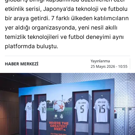
etkinlik serisi, Japonya’da teknoloji ve futbolu
bir araya getirdi. 7 farklı ülkeden katılımcıların
yer aldığı organizasyonda, yeni nesil akıllı
temizlik teknolojileri ve futbol deneyimi aynı
platformda buluştu.
Yayınlanma
HABER MERKEZİ
25 Mayıs 2026 - 10:55