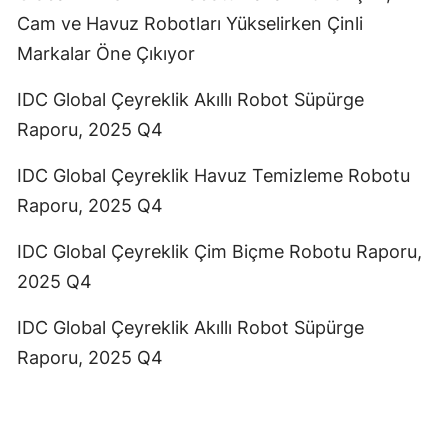
Cam ve Havuz Robotları Yükselirken Çinli
Markalar Öne Çıkıyor
IDC Global Çeyreklik Akıllı Robot Süpürge
Raporu, 2025 Q4
IDC Global Çeyreklik Havuz Temizleme Robotu
Raporu, 2025 Q4
IDC Global Çeyreklik Çim Biçme Robotu Raporu,
2025 Q4
IDC Global Çeyreklik Akıllı Robot Süpürge
Raporu, 2025 Q4