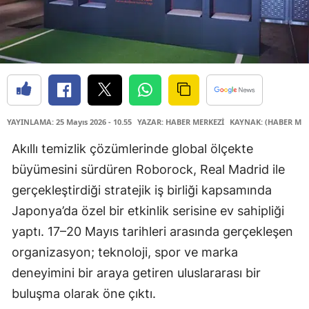
YAYINLAMA: 25 Mayıs 2026 - 10.55
YAZAR: HABER MERKEZİ
KAYNAK: (HABER MER
Akıllı temizlik çözümlerinde global ölçekte
büyümesini sürdüren Roborock, Real Madrid ile
gerçekleştirdiği stratejik iş birliği kapsamında
Japonya’da özel bir etkinlik serisine ev sahipliği
yaptı. 17–20 Mayıs tarihleri arasında gerçekleşen
organizasyon; teknoloji, spor ve marka
deneyimini bir araya getiren uluslararası bir
buluşma olarak öne çıktı.