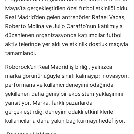
Mayıs’ta gerçekleştirilen özel futbol etkinliği oldu.
Real Madrid’den gelen antrenörler Rafael Vacas,
Roberto Molina ve Julio Caraffo’nun katılımıyla
düzenlenen organizasyonda katılımcılar futbol
aktivitelerinde yer aldı ve etkinlik dostluk maçıyla
tamamlandı.
Roborock’un Real Madrid iş birliği, yalnızca
marka görünürlüğüyle sınırlı kalmayıp; inovasyon,
performans ve kullanıcı deneyimi odağında
şekillenen daha geniş bir ekosistem yaklaşımını
yansıtıyor. Marka, farklı pazarlarda
gerçekleştirdiği deneyim odaklı etkinliklerle
kullanıcılarla daha yakın bağ kurmayı hedefliyor.