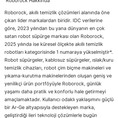
Roborock Hakkında
Roborock, akıllı temizlik çözümleri alanında öne
çıkan lider markalardan biridir. IDC verilerine
göre, 2023 yılından bu yana dünyanın en çok
satan robot süpürge markası olan Roborock,
2025 yılında ise küresel ölçekte akıllı temizlik
robotları kategorisinde 1 numaraya yükselmiştir*.
Robot süpürgeler, kablosuz süpürgeler, ıslak/kuru
temizlik cihazları, robot çim biçme makineleri ve
yıkama-kurutma makinelerinden oluşan geniş ve
yenilikçi ürün portföyüyle Roborock, günlük
yaşamı daha pratik ve konforlu hale getirmeyi
amaçlamaktadır. Kullanıcı odaklı yaklaşımını güçlü
bir Ar-Ge altyapısıyla destekleyen marka,
geliştirdiği ileri teknoloji çözümlerle bugün