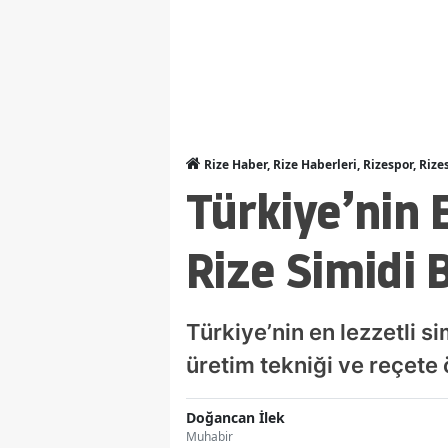
Rize Haber, Rize Haberleri, Rizespor, Rize
Türkiye’nin E
Rize Simidi 
Türkiye’nin en lezzetli si
üretim tekniği ve reçete
Doğancan İlek
Muhabir