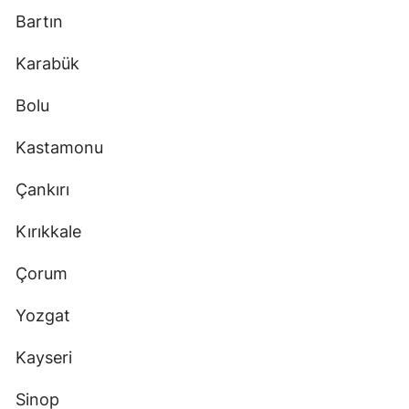
Bartın
Karabük
Bolu
Kastamonu
Çankırı
Kırıkkale
Çorum
Yozgat
Kayseri
Sinop