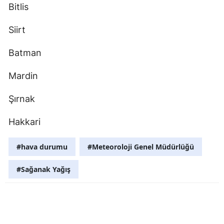
Bitlis
Siirt
Batman
Mardin
Şırnak
Hakkari
#hava durumu
#Meteoroloji Genel Müdürlüğü
#Sağanak Yağış