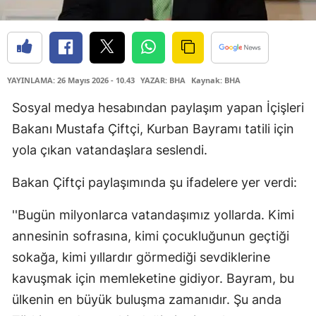
YAYINLAMA: 26 Mayıs 2026 - 10.43
YAZAR: BHA
Kaynak: BHA
Sosyal medya hesabından paylaşım yapan İçişleri
Bakanı Mustafa Çiftçi, Kurban Bayramı tatili için
yola çıkan vatandaşlara seslendi.
Bakan Çiftçi paylaşımında şu ifadelere yer verdi:
''Bugün milyonlarca vatandaşımız yollarda. Kimi
annesinin sofrasına, kimi çocukluğunun geçtiği
sokağa, kimi yıllardır görmediği sevdiklerine
kavuşmak için memleketine gidiyor. Bayram, bu
ülkenin en büyük buluşma zamanıdır. Şu anda