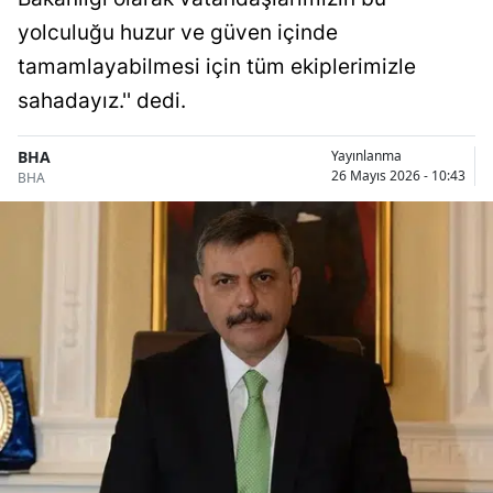
yolculuğu huzur ve güven içinde
tamamlayabilmesi için tüm ekiplerimizle
sahadayız.'' dedi.
BHA
Yayınlanma
26 Mayıs 2026 - 10:43
BHA