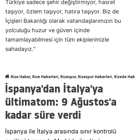
Türkiye sadece şehir değiştirmiyor, hasret
taşıyor, özlem taşıyor, hatıra taşıyor. Biz de
İçişleri Bakanlığı olarak vatandaşlarımızın bu
yolculuğu huzur ve güven içinde
tamamlayabilmesi için tüm ekiplerimizle
sahadayız.''
Rize Haber, Rize Haberleri, Rizespor, Rizespor Haberleri, Rizede Haber
İspanya'dan İtalya'ya
ültimatom: 9 Ağustos'a
kadar süre verdi
İspanya ile İtalya arasında sınır kontrolü