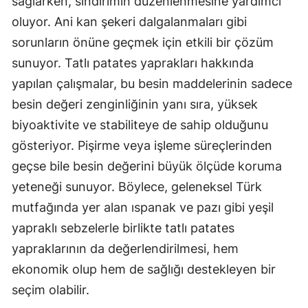
sağlarken, sindirimin düzenlenmesine yardımcı
oluyor. Ani kan şekeri dalgalanmaları gibi
sorunların önüne geçmek için etkili bir çözüm
sunuyor. Tatlı patates yaprakları hakkında
yapılan çalışmalar, bu besin maddelerinin sadece
besin değeri zenginliğinin yanı sıra, yüksek
biyoaktivite ve stabiliteye de sahip olduğunu
gösteriyor. Pişirme veya işleme süreçlerinden
geçse bile besin değerini büyük ölçüde koruma
yeteneği sunuyor. Böylece, geleneksel Türk
mutfağında yer alan ıspanak ve pazı gibi yeşil
yapraklı sebzelerle birlikte tatlı patates
yapraklarının da değerlendirilmesi, hem
ekonomik olup hem de sağlığı destekleyen bir
seçim olabilir.