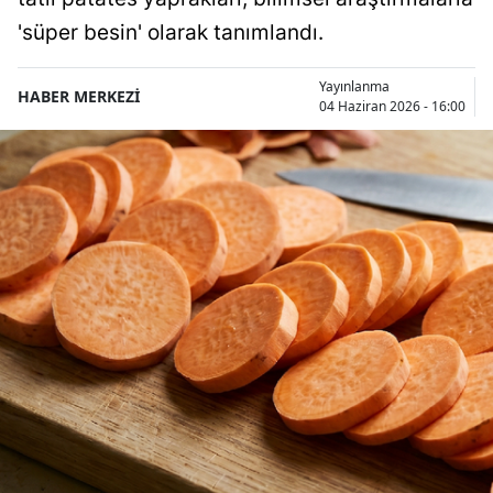
'süper besin' olarak tanımlandı.
Yayınlanma
HABER MERKEZİ
04 Haziran 2026 - 16:00