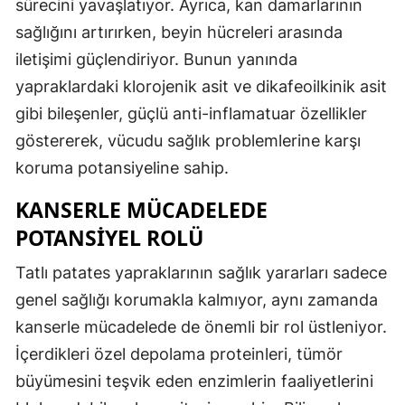
sürecini yavaşlatıyor. Ayrıca, kan damarlarının
sağlığını artırırken, beyin hücreleri arasında
iletişimi güçlendiriyor. Bunun yanında
yapraklardaki klorojenik asit ve dikafeoilkinik asit
gibi bileşenler, güçlü anti-inflamatuar özellikler
göstererek, vücudu sağlık problemlerine karşı
koruma potansiyeline sahip.
KANSERLE MÜCADELEDE
POTANSIYEL ROLÜ
Tatlı patates yapraklarının sağlık yararları sadece
genel sağlığı korumakla kalmıyor, aynı zamanda
kanserle mücadelede de önemli bir rol üstleniyor.
İçerdikleri özel depolama proteinleri, tümör
büyümesini teşvik eden enzimlerin faaliyetlerini