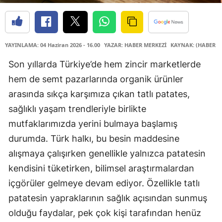
YAYINLAMA: 04 Haziran 2026 - 16.00
YAZAR: HABER MERKEZİ
KAYNAK: (HABER M
Son yıllarda Türkiye’de hem zincir marketlerde
hem de semt pazarlarında organik ürünler
arasında sıkça karşımıza çıkan tatlı patates,
sağlıklı yaşam trendleriyle birlikte
mutfaklarımızda yerini bulmaya başlamış
durumda. Türk halkı, bu besin maddesine
alışmaya çalışırken genellikle yalnızca patatesin
kendisini tüketirken, bilimsel araştırmalardan
içgörüler gelmeye devam ediyor. Özellikle tatlı
patatesin yapraklarının sağlık açısından sunmuş
olduğu faydalar, pek çok kişi tarafından henüz