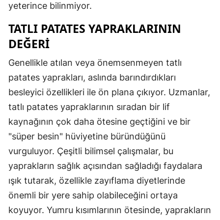
yeterince bilinmiyor.
TATLI PATATES YAPRAKLARININ
DEĞERI
Genellikle atılan veya önemsenmeyen tatlı
patates yaprakları, aslında barındırdıkları
besleyici özellikleri ile ön plana çıkıyor. Uzmanlar,
tatlı patates yapraklarının sıradan bir lif
kaynağının çok daha ötesine geçtiğini ve bir
"süper besin" hüviyetine büründüğünü
vurguluyor. Çeşitli bilimsel çalışmalar, bu
yaprakların sağlık açısından sağladığı faydalara
ışık tutarak, özellikle zayıflama diyetlerinde
önemli bir yere sahip olabileceğini ortaya
koyuyor. Yumru kısımlarının ötesinde, yaprakların