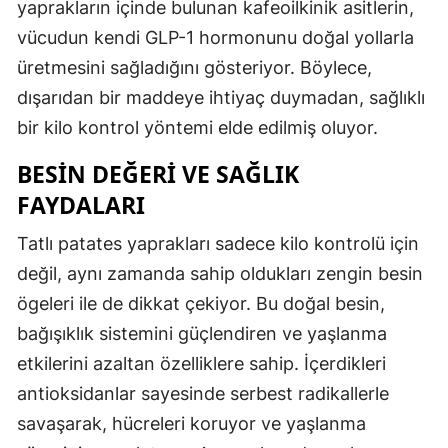
yaprakların içinde bulunan kafeoilkinik asitlerin,
vücudun kendi GLP-1 hormonunu doğal yollarla
üretmesini sağladığını gösteriyor. Böylece,
dışarıdan bir maddeye ihtiyaç duymadan, sağlıklı
bir kilo kontrol yöntemi elde edilmiş oluyor.
BESIN DEĞERI VE SAĞLIK
FAYDALARI
Tatlı patates yaprakları sadece kilo kontrolü için
değil, aynı zamanda sahip oldukları zengin besin
ögeleri ile de dikkat çekiyor. Bu doğal besin,
bağışıklık sistemini güçlendiren ve yaşlanma
etkilerini azaltan özelliklere sahip. İçerdikleri
antioksidanlar sayesinde serbest radikallerle
savaşarak, hücreleri koruyor ve yaşlanma