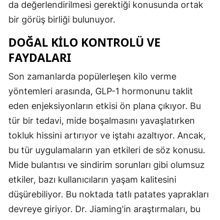
da değerlendirilmesi gerektiği konusunda ortak
bir görüş birliği bulunuyor.
DOĞAL KILO KONTROLÜ VE
FAYDALARI
Son zamanlarda popülerleşen kilo verme
yöntemleri arasında, GLP-1 hormonunu taklit
eden enjeksiyonların etkisi ön plana çıkıyor. Bu
tür bir tedavi, mide boşalmasını yavaşlatırken
tokluk hissini artırıyor ve iştahı azaltıyor. Ancak,
bu tür uygulamaların yan etkileri de söz konusu.
Mide bulantısı ve sindirim sorunları gibi olumsuz
etkiler, bazı kullanıcıların yaşam kalitesini
düşürebiliyor. Bu noktada tatlı patates yaprakları
devreye giriyor. Dr. Jiaming'in araştırmaları, bu