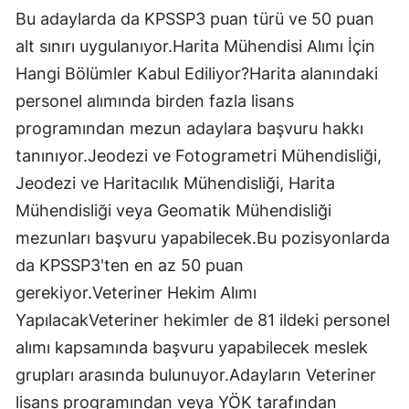
Bu adaylarda da KPSSP3 puan türü ve 50 puan
alt sınırı uygulanıyor.Harita Mühendisi Alımı İçin
Hangi Bölümler Kabul Ediliyor?Harita alanındaki
personel alımında birden fazla lisans
programından mezun adaylara başvuru hakkı
tanınıyor.Jeodezi ve Fotogrametri Mühendisliği,
Jeodezi ve Haritacılık Mühendisliği, Harita
Mühendisliği veya Geomatik Mühendisliği
mezunları başvuru yapabilecek.Bu pozisyonlarda
da KPSSP3'ten en az 50 puan
gerekiyor.Veteriner Hekim Alımı
YapılacakVeteriner hekimler de 81 ildeki personel
alımı kapsamında başvuru yapabilecek meslek
grupları arasında bulunuyor.Adayların Veteriner
lisans programından veya YÖK tarafından