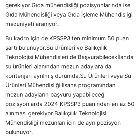
gerekiyor.Gıda mühendisliği pozisyonlarında ise
Gıda Mühendisliği veya Gıda İşleme Mühendisliği
mezuniyeti aranıyor.
Bu kadro için de KPSSP3'ten minimum 50 puan
şartı bulunuyor.Su Ürünleri ve Balıkçılık
Teknolojisi Mühendisleri de Başvurabilecekİlanda
su ürünleri alanından mezun adaylara da
kontenjan ayrılmış durumda.Su Ürünleri veya Su
Ürünleri Mühendisliği lisans programından
mezun adayların başvuru yapabileceği
pozisyonlarda 2024 KPSSP3 puanından en az 50
alınması gerekiyor.Balıkçılık Teknolojisi
Mühendisliği mezunları için de ayrı pozisyon
bulunuyor.