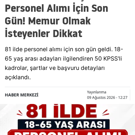
Personel Alımı İçin Son
Gün! Memur Olmak
İsteyenler Dikkat
81 ilde personel alımı için son gün geldi. 18-
65 yaş arası adayları ilgilendiren 50 KPSS'li
kadrolar, şartlar ve başvuru detayları
açıklandı.
Yayınlanma
HABER MERKEZİ
09 Ağustos 2026 - 12:27