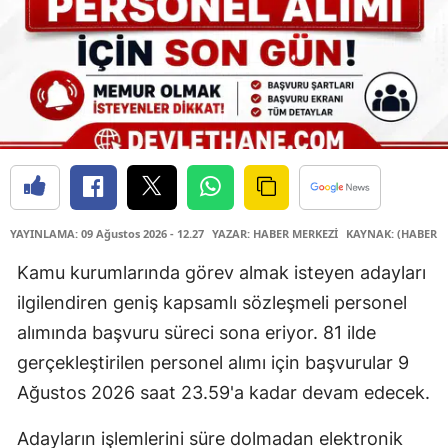
YAYINLAMA: 09 Ağustos 2026 - 12.27
YAZAR: HABER MERKEZİ
KAYNAK: (HABER M
Kamu kurumlarında görev almak isteyen adayları
ilgilendiren geniş kapsamlı sözleşmeli personel
alımında başvuru süreci sona eriyor. 81 ilde
gerçekleştirilen personel alımı için başvurular 9
Ağustos 2026 saat 23.59'a kadar devam edecek.
Adayların işlemlerini süre dolmadan elektronik