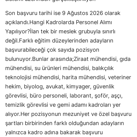
Son başvuru tarihi ise 9 Ağustos 2026 olarak
açıklandı.Hangi Kadrolarda Personel Alımı
Yapılıyor?İlan tek bir meslek grubuyla sınırlı
değil.Farklı eğitim düzeylerinden adayların
başvurabileceği çok sayıda pozisyon
bulunuyor.Bunlar arasında;Ziraat mühendisi, gıda
mühendisi, su ürünleri mühendisi, balıkçılık
teknolojisi mühendisi, harita mühendisi, veteriner
hekim, biyolog, avukat, kimyager, güvenlik
görevlisi, büro personeli, laborant, şoför, aşçı,
temizlik görevlisi ve gemi adamı kadroları yer
alıyor.Her pozisyonun mezuniyet ve özel başvuru
şartları birbirinden farklı olduğundan adayların
yalnızca kadro adına bakarak başvuru