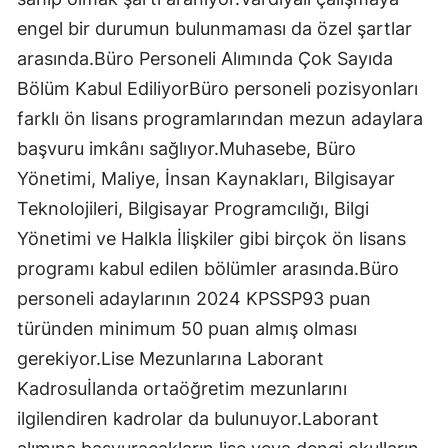
engel bir durumun bulunmaması da özel şartlar
arasında.Büro Personeli Alımında Çok Sayıda
Bölüm Kabul EdiliyorBüro personeli pozisyonları
farklı ön lisans programlarından mezun adaylara
başvuru imkânı sağlıyor.Muhasebe, Büro
Yönetimi, Maliye, İnsan Kaynakları, Bilgisayar
Teknolojileri, Bilgisayar Programcılığı, Bilgi
Yönetimi ve Halkla İlişkiler gibi birçok ön lisans
programı kabul edilen bölümler arasında.Büro
personeli adaylarının 2024 KPSSP93 puan
türünden minimum 50 puan almış olması
gerekiyor.Lise Mezunlarına Laborant
Kadrosuİlanda ortaöğretim mezunlarını
ilgilendiren kadrolar da bulunuyor.Laborant