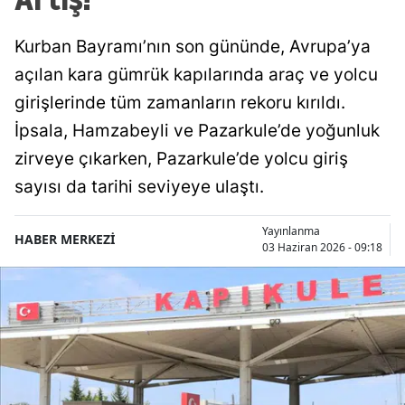
Kurban Bayramı’nın son gününde, Avrupa’ya
açılan kara gümrük kapılarında araç ve yolcu
girişlerinde tüm zamanların rekoru kırıldı.
İpsala, Hamzabeyli ve Pazarkule’de yoğunluk
zirveye çıkarken, Pazarkule’de yolcu giriş
sayısı da tarihi seviyeye ulaştı.
Yayınlanma
HABER MERKEZİ
03 Haziran 2026 - 09:18