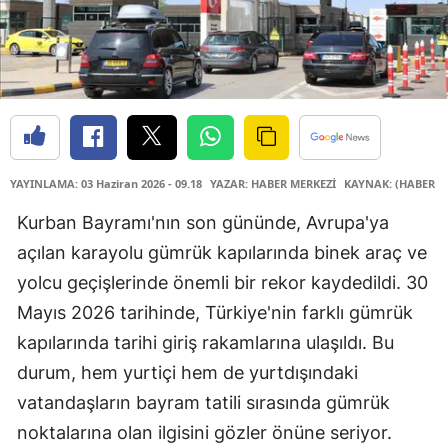
YAYINLAMA: 03 Haziran 2026 - 09.18
YAZAR: HABER MERKEZİ
KAYNAK: (HABER M
Kurban Bayramı'nın son gününde, Avrupa'ya
açılan karayolu gümrük kapılarında binek araç ve
yolcu geçişlerinde önemli bir rekor kaydedildi. 30
Mayıs 2026 tarihinde, Türkiye'nin farklı gümrük
kapılarında tarihi giriş rakamlarına ulaşıldı. Bu
durum, hem yurtiçi hem de yurtdışındaki
vatandaşların bayram tatili sırasında gümrük
noktalarına olan ilgisini gözler önüne seriyor.