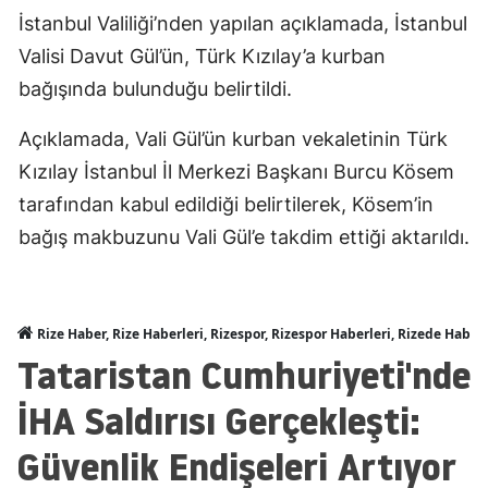
İstanbul Valiliği’nden yapılan açıklamada, İstanbul
Valisi Davut Gül’ün, Türk Kızılay’a kurban
bağışında bulunduğu belirtildi.
Açıklamada, Vali Gül’ün kurban vekaletinin Türk
Kızılay İstanbul İl Merkezi Başkanı Burcu Kösem
tarafından kabul edildiği belirtilerek, Kösem’in
bağış makbuzunu Vali Gül’e takdim ettiği aktarıldı.
Rize Haber, Rize Haberleri, Rizespor, Rizespor Haberleri, Rizede Haber
Tataristan Cumhuriyeti'nde
İHA Saldırısı Gerçekleşti:
Güvenlik Endişeleri Artıyor