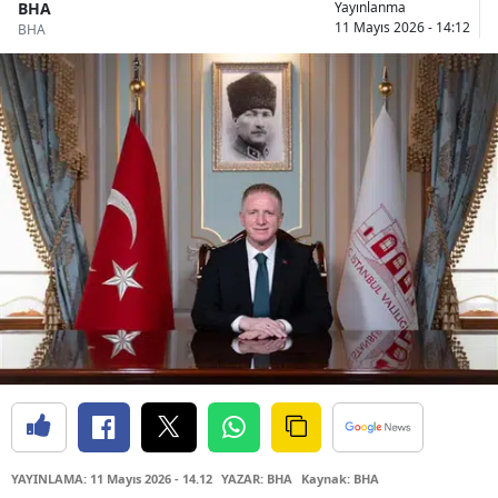
BHA
Yayınlanma
11 Mayıs 2026 - 14:12
BHA
YAYINLAMA: 11 Mayıs 2026 - 14.12
YAZAR: BHA
Kaynak: BHA