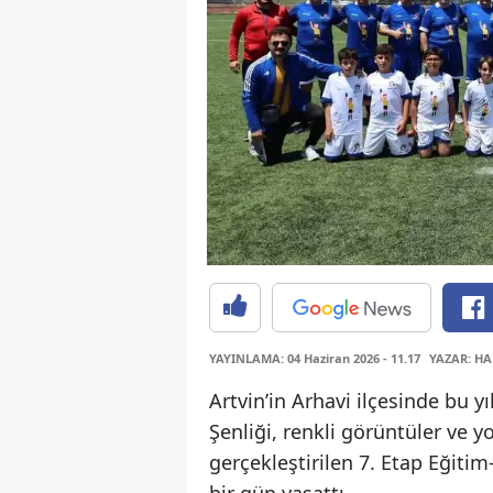
YAYINLAMA: 04 Haziran 2026 - 11.17
YAZAR: HA
Artvin’in Arhavi ilçesinde bu 
Şenliği, renkli görüntüler ve y
gerçekleştirilen 7. Etap Eğiti