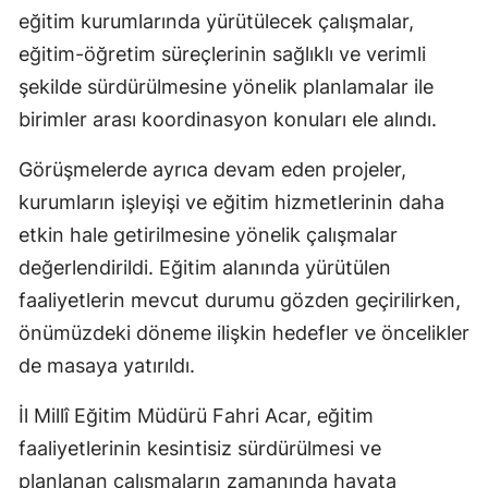
eğitim kurumlarında yürütülecek çalışmalar,
eğitim-öğretim süreçlerinin sağlıklı ve verimli
şekilde sürdürülmesine yönelik planlamalar ile
birimler arası koordinasyon konuları ele alındı.
Görüşmelerde ayrıca devam eden projeler,
kurumların işleyişi ve eğitim hizmetlerinin daha
etkin hale getirilmesine yönelik çalışmalar
değerlendirildi. Eğitim alanında yürütülen
faaliyetlerin mevcut durumu gözden geçirilirken,
önümüzdeki döneme ilişkin hedefler ve öncelikler
de masaya yatırıldı.
İl Millî Eğitim Müdürü Fahri Acar, eğitim
faaliyetlerinin kesintisiz sürdürülmesi ve
planlanan çalışmaların zamanında hayata