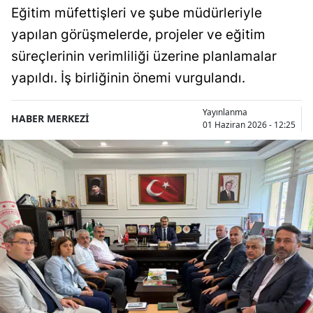
Eğitim müfettişleri ve şube müdürleriyle
yapılan görüşmelerde, projeler ve eğitim
süreçlerinin verimliliği üzerine planlamalar
yapıldı. İş birliğinin önemi vurgulandı.
Yayınlanma
HABER MERKEZİ
01 Haziran 2026 - 12:25