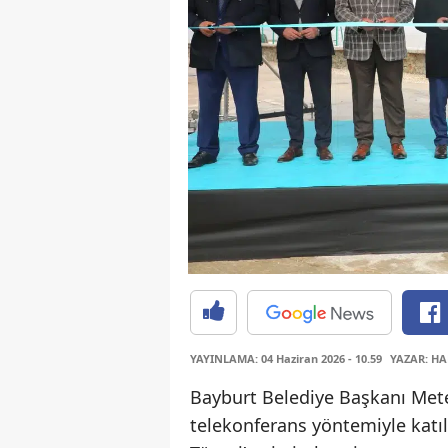
YAYINLAMA: 04 Haziran 2026 - 10.59
YAZAR: HA
Bayburt Belediye Başkanı Met
telekonferans yöntemiyle katıld