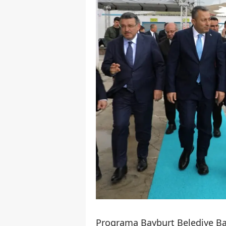
Programa Bayburt Belediye Baş