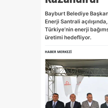
Bayburt Belediye Başkan
Enerji Santrali açılışında
Türkiye’nin enerji bağım
üretimi hedefliyor.
HABER MERKEZİ