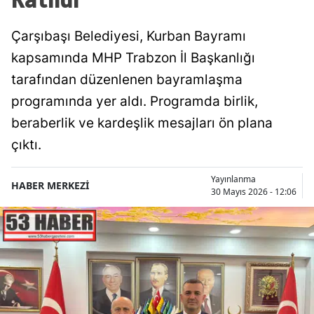
Çarşıbaşı Belediyesi, Kurban Bayramı
kapsamında MHP Trabzon İl Başkanlığı
tarafından düzenlenen bayramlaşma
programında yer aldı. Programda birlik,
beraberlik ve kardeşlik mesajları ön plana
çıktı.
Yayınlanma
HABER MERKEZİ
30 Mayıs 2026 - 12:06