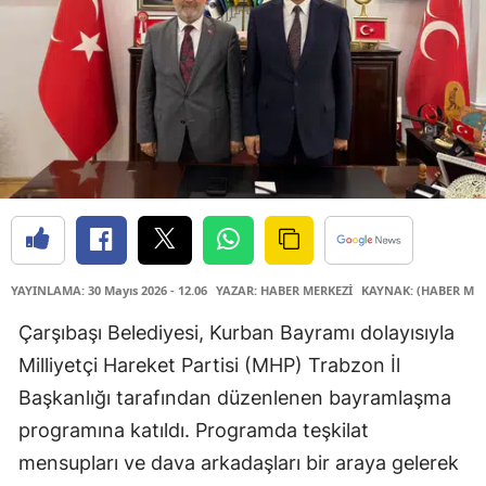
YAYINLAMA: 30 Mayıs 2026 - 12.06
YAZAR: HABER MERKEZİ
KAYNAK: (HABER MER
Çarşıbaşı Belediyesi, Kurban Bayramı dolayısıyla
Milliyetçi Hareket Partisi (MHP) Trabzon İl
Başkanlığı tarafından düzenlenen bayramlaşma
programına katıldı. Programda teşkilat
mensupları ve dava arkadaşları bir araya gelerek