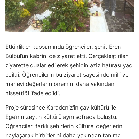
Etkinlikler kapsamında öğrenciler, şehit Eren
Bülbül’ün kabrini de ziyaret etti. Gerçekleştirilen
ziyarette dualar edilerek şehidin aziz hatırası yad
edildi. Öğrencilerin bu ziyaret sayesinde millî ve
manevi değerlerin önemini daha yakından
hissettiği ifade edildi.
Proje süresince Karadeniz’in çay kültürü ile
Ege’nin zeytin kültürü aynı sofrada buluştu.
Öğrenciler, farklı şehirlerin kültürel değerlerini
paylaşarak birbirlerini daha yakından tanıma