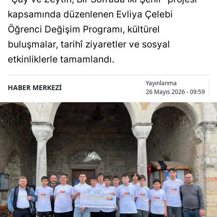
kapsamında düzenlenen Evliya Çelebi
Öğrenci Değişim Programı, kültürel
buluşmalar, tarihî ziyaretler ve sosyal
etkinliklerle tamamlandı.
Yayınlanma
HABER MERKEZİ
26 Mayıs 2026 - 09:59