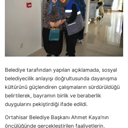
Belediye tarafından yapılan açıklamada, sosyal
belediyecilik anlayışı doğrultusunda dayanışma
kültürünü güçlendiren çalışmaların sürdürüldüğü
belirtilerek, bayramın birlik ve beraberlik
duygularını pekiştirdiği ifade edildi.
Ortahisar Belediye Başkanı Ahmet Kaya’nın
öncülüğünde gerçekleştirilen faaliyetlerin,