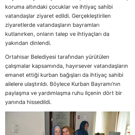
koruma altındaki çocuklar ve ihtiyaç sahibi
vatandaşlar ziyaret edildi. Gerçekleştirilen
ziyaretlerde vatandaşların bayramları
kutlanırken, onların talep ve ihtiyaçları da
yakından dinlendi.
Ortahisar Belediyesi tarafından yürütülen
çalışmalar kapsamında, hayırsever vatandaşların
emanet ettiği kurban bağışları da ihtiyaç sahibi
ailelere ulaştırıldı. Böylece Kurban Bayramı’nın
paylaşma ve yardımlaşma ruhu ilçenin dört bir
yanında hissedildi.