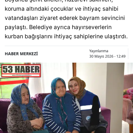
koruma altındaki çocuklar ve ihtiyaç sahibi
vatandaşları ziyaret ederek bayram sevincini
paylaştı. Belediye ayrıca hayırseverlerin
kurban bağışlarını ihtiyaç sahiplerine ulaştırdı.
Yayınlanma
HABER MERKEZİ
30 Mayıs 2026 - 12:49