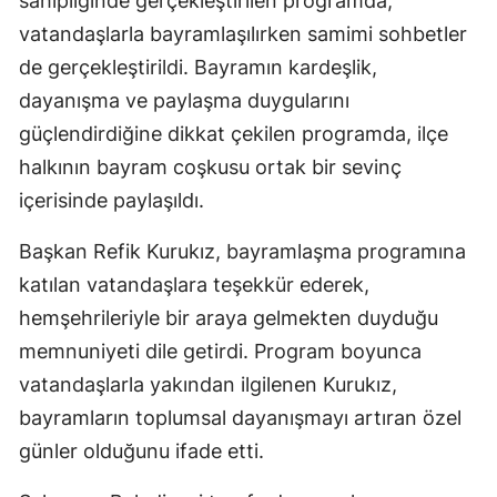
sahipliğinde gerçekleştirilen programda,
vatandaşlarla bayramlaşılırken samimi sohbetler
de gerçekleştirildi. Bayramın kardeşlik,
dayanışma ve paylaşma duygularını
güçlendirdiğine dikkat çekilen programda, ilçe
halkının bayram coşkusu ortak bir sevinç
içerisinde paylaşıldı.
Başkan Refik Kurukız, bayramlaşma programına
katılan vatandaşlara teşekkür ederek,
hemşehrileriyle bir araya gelmekten duyduğu
memnuniyeti dile getirdi. Program boyunca
vatandaşlarla yakından ilgilenen Kurukız,
bayramların toplumsal dayanışmayı artıran özel
günler olduğunu ifade etti.