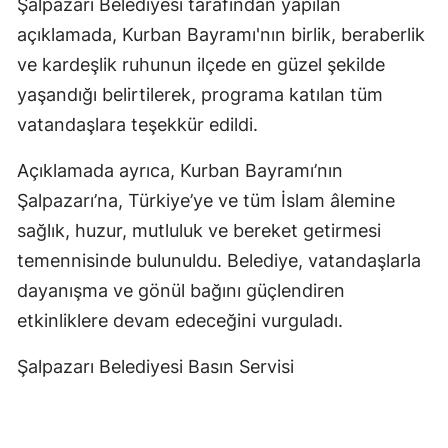
Şalpazarı Belediyesi tarafından yapılan
açıklamada, Kurban Bayramı'nın birlik, beraberlik
ve kardeşlik ruhunun ilçede en güzel şekilde
yaşandığı belirtilerek, programa katılan tüm
vatandaşlara teşekkür edildi.
Açıklamada ayrıca, Kurban Bayramı’nın
Şalpazarı’na, Türkiye’ye ve tüm İslam âlemine
sağlık, huzur, mutluluk ve bereket getirmesi
temennisinde bulunuldu. Belediye, vatandaşlarla
dayanışma ve gönül bağını güçlendiren
etkinliklere devam edeceğini vurguladı.
Şalpazarı Belediyesi Basın Servisi