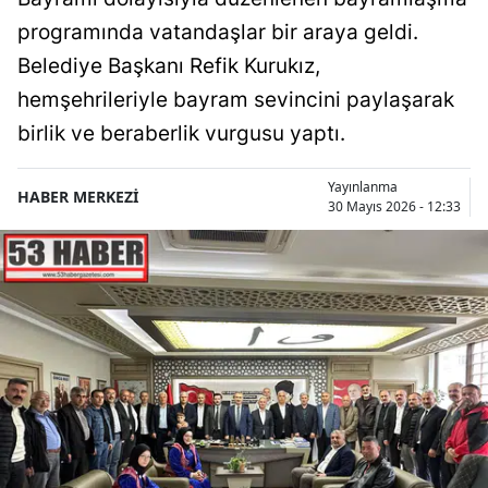
programında vatandaşlar bir araya geldi.
Belediye Başkanı Refik Kurukız,
hemşehrileriyle bayram sevincini paylaşarak
birlik ve beraberlik vurgusu yaptı.
Yayınlanma
HABER MERKEZİ
30 Mayıs 2026 - 12:33