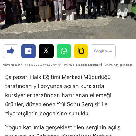
YAYINLAMA: 03 Haziran 2026 - 12.20
YAZAR: HABER MERKEZİ
KAYNAK: (HABER M
Şalpazarı Halk Eğitimi Merkezi Müdürlüğü
tarafından yıl boyunca açılan kurslarda
kursiyerler tarafından hazırlanan el emeği
ürünler, düzenlenen “Yıl Sonu Sergisi” ile
ziyaretçilerin beğenisine sunuldu.
Yoğun katılımla gerçekleştirilen serginin açılış