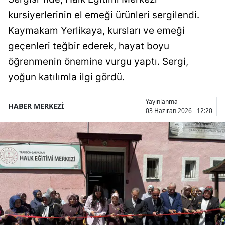
kursiyerlerinin el emeği ürünleri sergilendi.
Kaymakam Yerlikaya, kursları ve emeği
geçenleri teğbir ederek, hayat boyu
öğrenmenin önemine vurgu yaptı. Sergi,
yoğun katılımla ilgi gördü.
Yayınlanma
HABER MERKEZİ
03 Haziran 2026 - 12:20