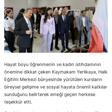
Hayat boyu öğrenmenin ve kadın istihdamının
önemine dikkat çeken Kaymakam Yerlikaya, Halk
Eğitimi Merkezi bünyesinde yürütülen kursların
bireysel gelişime ve sosyal hayata önemli katkılar
sunduğunu belirterek emeği geçen herkese
teşekkür etti.