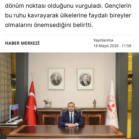
dönüm noktası olduğunu vurguladı. Gençlerin
bu ruhu kavrayarak ülkelerine faydalı bireyler
olmalarını önemsediğini belirtti.
Yayınlanma
HABER MERKEZİ
18 Mayıs 2026 - 11:58