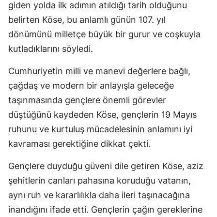
giden yolda ilk adımın atıldığı tarih olduğunu
belirten Köse, bu anlamlı günün 107. yıl
dönümünü milletçe büyük bir gurur ve coşkuyla
kutladıklarını söyledi.
Cumhuriyetin milli ve manevi değerlere bağlı,
çağdaş ve modern bir anlayışla geleceğe
taşınmasında gençlere önemli görevler
düştüğünü kaydeden Köse, gençlerin 19 Mayıs
ruhunu ve kurtuluş mücadelesinin anlamını iyi
kavraması gerektiğine dikkat çekti.
Gençlere duyduğu güveni dile getiren Köse, aziz
şehitlerin canları pahasına koruduğu vatanın,
aynı ruh ve kararlılıkla daha ileri taşınacağına
inandığını ifade etti. Gençlerin çağın gereklerine