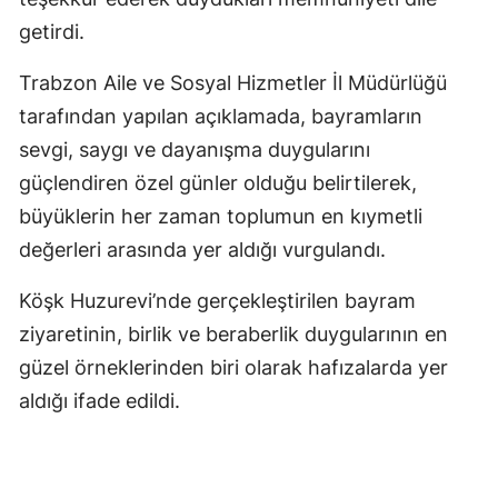
getirdi.
Trabzon Aile ve Sosyal Hizmetler İl Müdürlüğü
tarafından yapılan açıklamada, bayramların
sevgi, saygı ve dayanışma duygularını
güçlendiren özel günler olduğu belirtilerek,
büyüklerin her zaman toplumun en kıymetli
değerleri arasında yer aldığı vurgulandı.
Köşk Huzurevi’nde gerçekleştirilen bayram
ziyaretinin, birlik ve beraberlik duygularının en
güzel örneklerinden biri olarak hafızalarda yer
aldığı ifade edildi.