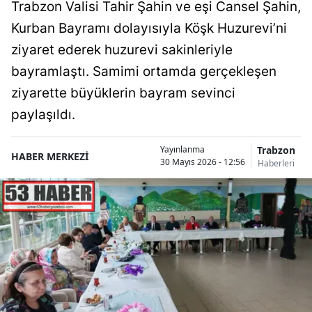
Trabzon Valisi Tahir Şahin ve eşi Cansel Şahin,
Kurban Bayramı dolayısıyla Köşk Huzurevi’ni
ziyaret ederek huzurevi sakinleriyle
bayramlaştı. Samimi ortamda gerçekleşen
ziyarette büyüklerin bayram sevinci
paylaşıldı.
Trabzon
Yayınlanma
HABER MERKEZİ
30 Mayıs 2026 - 12:56
Haberleri